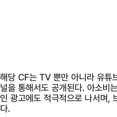
해당 CF는 TV 뿐만 아니라 유튜
널을 통해서도 공개된다. 아소비는
인 광고에도 적극적으로 나서며, 
다.