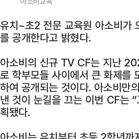
아소비교육
유치~초2 전문 교육원 아소비가 오
를 공개한다고 밝혔다.
아소비의 신규 TV CF는 지난 2
로 학부모들 사이에서 큰 화제를 모
하여 공개되는 것이다. 아소비만의
낸 것이 눈길을 끄는 이번 CF는 
획됐다.
아소비는 유치부터 초등 2학년까