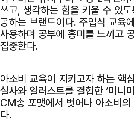
쓰고, 생각하는 힘을 키울 수 있도
공하는 브랜드이다. 주입식 교육
사용하며 공부에 흥미를 느끼고 
집중한다.
아소비 교육이 지키고자 하는 핵심
실사와 일러스트를 결합한 ‘미니미
CM송 포맷에서 벗어나 아소비의
다.