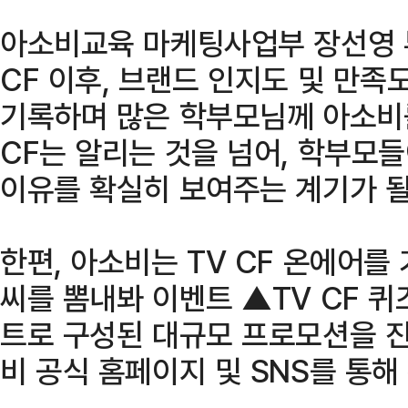
아소비교육 마케팅사업부 장선영 부
CF 이후, 브랜드 인지도 및 만족
기록하며 많은 학부모님께 아소비를
CF는 알리는 것을 넘어, 학부모
이유를 확실히 보여주는 계기가 될
한편, 아소비는 TV CF 온에어
씨를 뽐내봐 이벤트 ▲TV CF 퀴
트로 구성된 대규모 프로모션을 진
비 공식 홈페이지 및 SNS를 통해