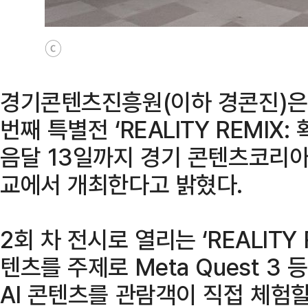
ⓒ
경기콘텐츠진흥원(이하 경콘진)은
번째 특별전 ‘REALITY REMIX
음달 13일까지 경기 콘텐츠코리아
교에서 개최한다고 밝혔다.
2회 차 전시로 열리는 ‘REALITY 
텐츠를 주제로 Meta Quest 3 등
AI 콘텐츠를 관람객이 직접 체험