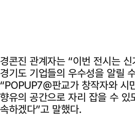
경콘진 관계자는 “이번 전시는 
경기도 기업들의 우수성을 알릴 수
“POPUP7@판교가 창작자와 시
향유의 공간으로 자리 잡을 수 있
속하겠다”고 말했다.