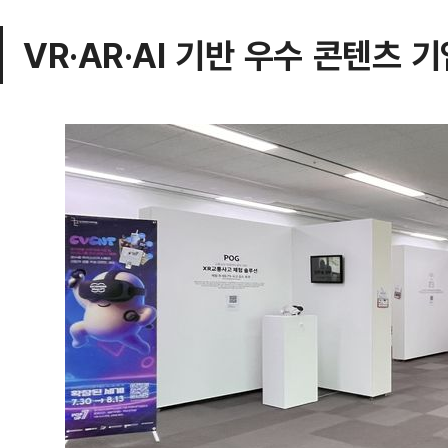
VR·AR·AI 기반 우수 콘텐츠 