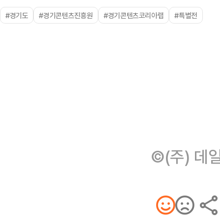
#경기도
#경기콘텐츠진흥원
#경기콘텐츠코리아랩
#특별전
©(주) 데