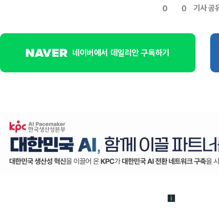
기사 공
0
0
네이버에서 데일리안 구독하기