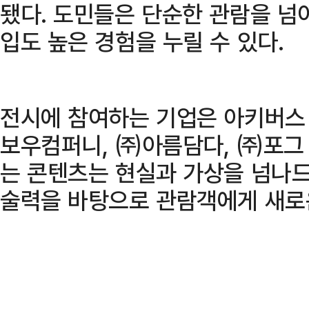
됐다. 도민들은 단순한 관람을 넘
입도 높은 경험을 누릴 수 있다.
전시에 참여하는 기업은 아키버스
보우컴퍼니, ㈜아름담다, ㈜포그 
는 콘텐츠는 현실과 가상을 넘나
술력을 바탕으로 관람객에게 새로