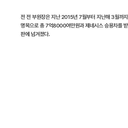
전 전 부원장은 지난 2015년 7월부터 지난해 3월까
명목으로 총 7억8000여만원과 제네시스 승용차를 받
판에 넘겨졌다.