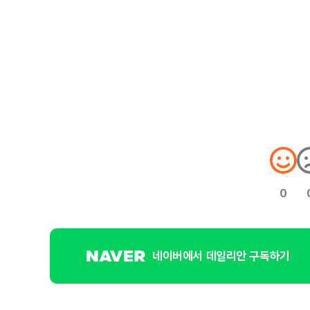
0
네이버에서 데일리안 구독하기