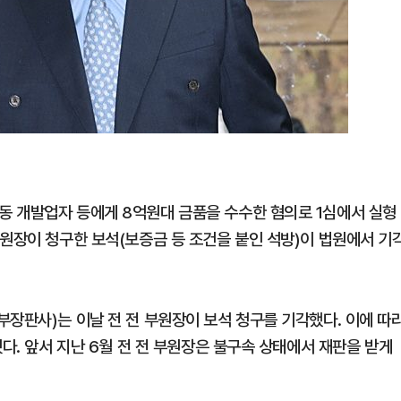
동 개발업자 등에게 8억원대 금품을 수수한 혐의로 1심에서 실형
부원장이 청구한 보석(보증금 등 조건을 붙인 석방)이 법원에서 기
부장판사)는 이날 전 전 부원장이 보석 청구를 기각했다. 이에 따
됐다. 앞서 지난 6월 전 전 부원장은 불구속 상태에서 재판을 받게