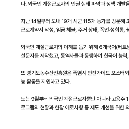
다. 외국인 계절근로자의 인권 실태 파악과 정책 개발을
지난 14일부터 도내 19개 시군 115개 농가를 방문해
근로계약서 작성, 임금 체불, 주거 상태, 폭언·성희롱,
외국인 계절근로자의 이해를 돕기 위해 6개국어(베트남어
설문지를 제작했고, 통역사들과 동행하며 한국어 능력,
또 경기도농수산진흥원은 폭염시 안전가이드 포스터와 
농 활동을 지원하고 있다.
도는 9월부터 외국인 계절근로자뿐만 아니라 고용주 10
로그램의 현황과 현장 애로사항 등 제도 개선을 위한 