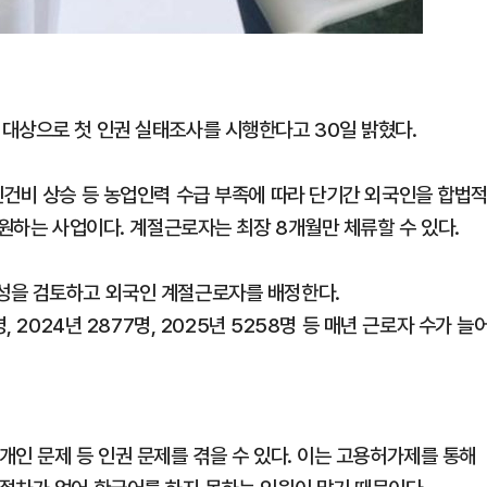
대상으로 첫 인권 실태조사를 시행한다고 30일 밝혔다.
인건비 상승 등 농업인력 수급 부족에 따라 단기간 외국인을 합법
지원하는 사업이다. 계절근로자는 최장 8개월만 체류할 수 있다.
성을 검토하고 외국인 계절근로자를 배정한다.
 2024년 2877명, 2025년 5258명 등 매년 근로자 수가 늘
인 문제 등 인권 문제를 겪을 수 있다. 이는 고용허가제를 통해