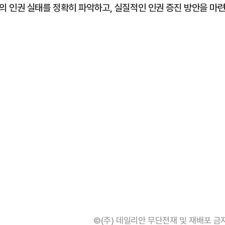
 인권 실태를 정확히 파악하고, 실질적인 인권 증진 방안을 마
©(주) 데일리안 무단전재 및 재배포 금