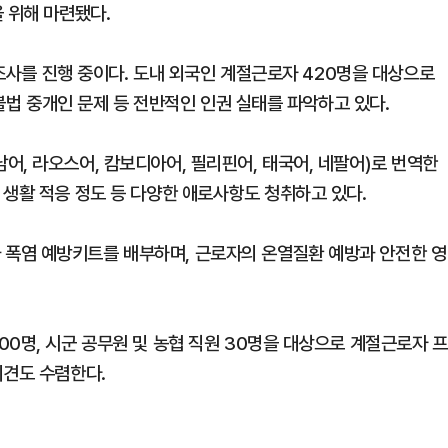
 위해 마련됐다.
 조사를 진행 중이다. 도내 외국인 계절근로자 420명을 대상으로
 불법 중개인 문제 등 전반적인 인권 실태를 파악하고 있다.
, 라오스어, 캄보디아어, 필리핀어, 태국어, 네팔어)로 번역한
 생활 적응 정도 등 다양한 애로사항도 청취하고 있다.
폭염 예방키트를 배부하며, 근로자의 온열질환 예방과 안전한 영
0명, 시군 공무원 및 농협 직원 30명을 대상으로 계절근로자 프
의견도 수렴한다.