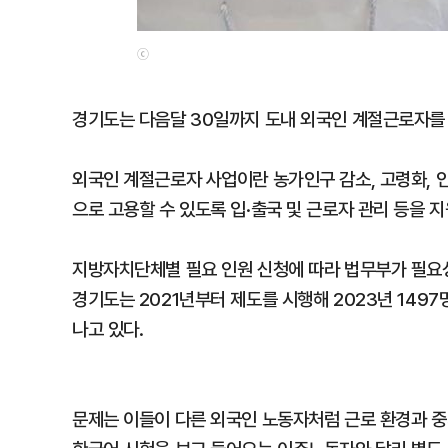
ⓒ
경기도는 다음달 30일까지 도내 외국인 계절근로자를 
외국인 계절근로자 사업이란 농가인구 감소, 고령화, 
으로 고용할 수 있도록 입·출국 및 근로자 관리 등을 
지방자치단체별 필요 인원 신청에 따라 법무부가 필요
경기도는 2021년부터 제도를 시행해 2023년 1497명,
나고 있다.
문제는 이들이 다른 외국인 노동자처럼 근로 환경과 중개