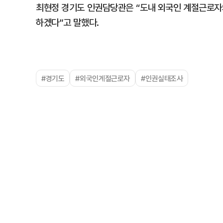
최현정 경기도 인권담당관은 “도내 외국인 계절근로자의
하겠다”고 말했다.
#경기도
#외국인계절근로자
#인권실태조사