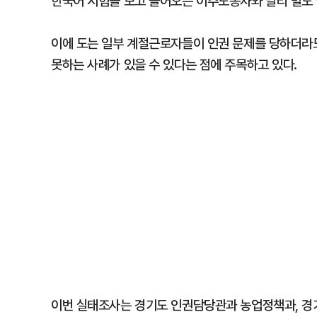
한국어 시험을 보고 들어오는 이주노동자와 달리 별도 
이에 도는 일부 계절근로자들이 인권 문제를 당하더라
못하는 사례가 있을 수 있다는 점에 주목하고 있다.
이번 실태조사는 경기도 인권담당관과 농업정책과, 