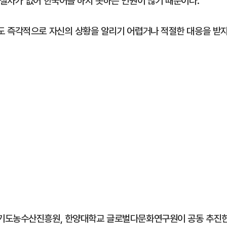
절차가 없어 한국어를 하지 못하는 인원이 많기 때문이다.
도 즉각적으로 자신의 상황을 알리기 어렵거나 적절한 대응을 받
경기도농수산진흥원, 한양대학교 글로벌다문화연구원이 공동 추진