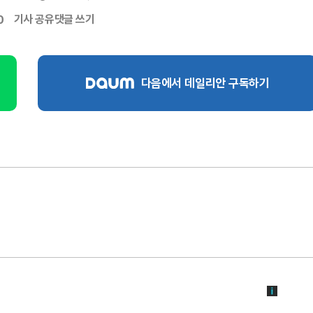
기사 공유
댓글 쓰기
0
다음에서 데일리안 구독하기