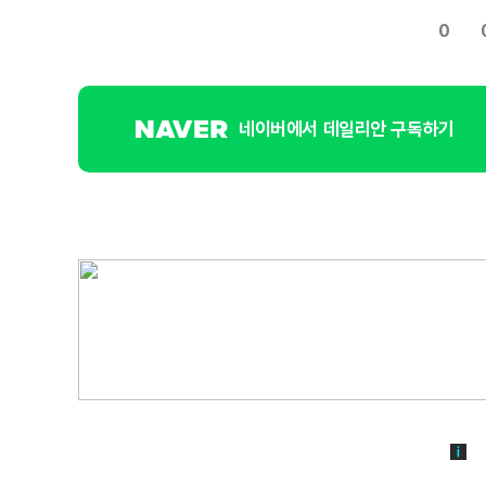
0
네이버에서 데일리안 구독하기