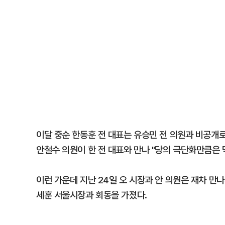
이달 중순 한동훈 전 대표는 유승민 전 의원과 비공개로
안철수 의원이 한 전 대표와 만나 "당의 극단화만큼은 
이런 가운데 지난 24일 오 시장과 안 의원은 재차 만나서
세훈 서울시장과 회동을 가졌다.