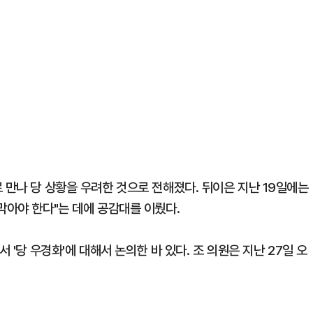
 만나 당 상황을 우려한 것으로 전해졌다. 뒤이은 지난 19일에는
막아야 한다"는 데에 공감대를 이뤘다.
 '당 우경화'에 대해서 논의한 바 있다. 조 의원은 지난 27일 오