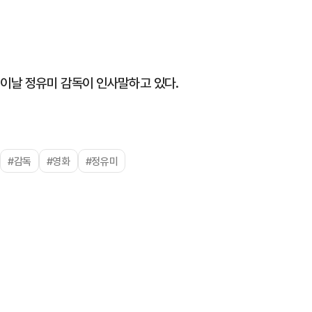
이날 정유미 감독이 인사말하고 있다.
#감독
#영화
#정유미