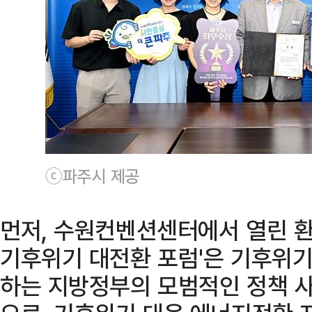
ⓒ파주시 제공
먼저, 수원컨벤션센터에서 열린 환경부
기후위기 대전환 포럼'은 기후위기
하는 지방정부의 모범적인 정책 