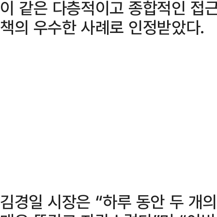
이 같은 다층적이고 종합적인 접근
책의 우수한 사례로 인정받았다.
김경일 시장은 “하루 동안 두 개의