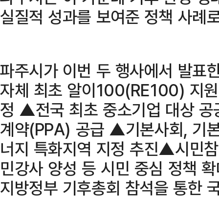
실질적 성과를 보여준 정책 사례로
파주시가 이번 두 행사에서 발표한
자체 최초 알이100(RE100) 지원
정 ▲전국 최초 중소기업 대상 공
계약(PPA) 공급 ▲기본사회, 
너지 특화지역 지정 추진▲시민참여
민강사 양성 등 시민 중심 정책 확대
지방정부 기후총회 참석을 통한 국