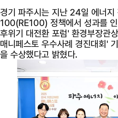
경기 파주시는 지난 24일 에너지
100(RE100) 정책에서 성과를 인정
후위기 대전환 포럼' 환경부장관상
매니페스토 우수사례 경진대회' 기
을 수상했다고 밝혔다.