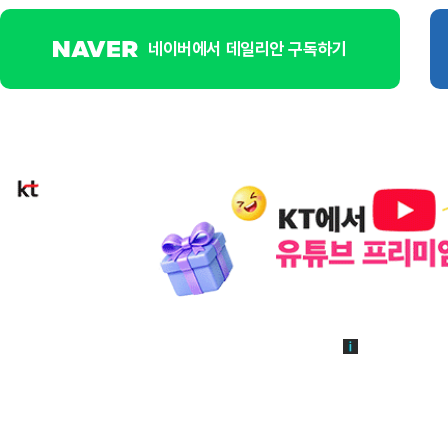
네이버에서 데일리안 구독하기