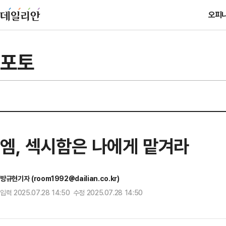
오피
포토
엠, 섹시함은 나에게 맡겨라
방규현기자 (room1992@dailian.co.kr)
입력 2025.07.28 14:50 수정 2025.07.28 14:50