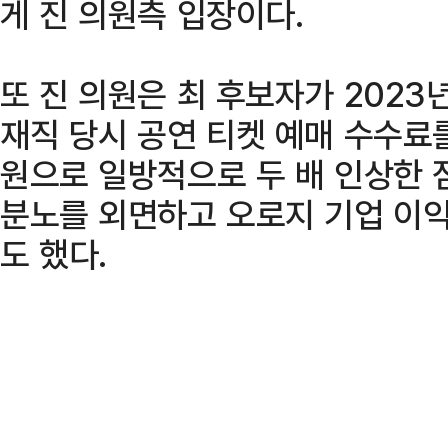
게 진 의원측 입장이다.
또 진 의원은 최 후보자가 202
재직 당시 공연 티켓 예매 수수료를
원으로 일방적으로 두 배 인상한 
분노를 외면하고 오로지 기업 이
도 했다.