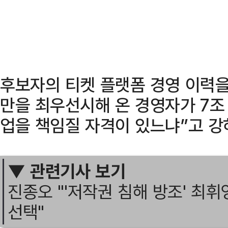
후보자의 티켓 플랫폼 경영 이력을
만을 최우선시해 온 경영자가 7조
업을 책임질 자격이 있느냐”고 강
▼ 관련기사 보기
진종오 "'저작권 침해 방조' 최
선택"