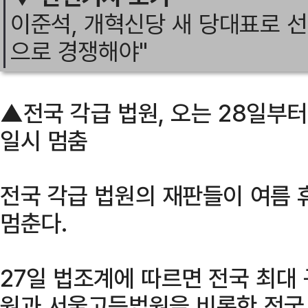
이준석, 개혁신당 새 당대표로 
으로 경쟁해야"
▲전국 각급 법원, 오는 28일부터
일시 멈춤
전국 각급 법원의 재판들이 여름 
멈춘다.
27일 법조계에 따르면 전국 최대
원과 서울고등법원을 비롯한 전국