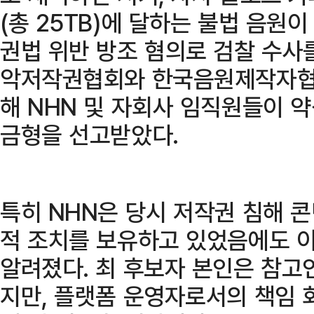
(총 25TB)에 달하는 불법 음원
권법 위반 방조 혐의로 검찰 수사를
악저작권협회와 한국음원제작자협
해 NHN 및 자회사 임직원들이 약
금형을 선고받았다.
특히 NHN은 당시 저작권 침해 
적 조치를 보유하고 있었음에도 
알려졌다. 최 후보자 본인은 참고
지만, 플랫폼 운영자로서의 책임 