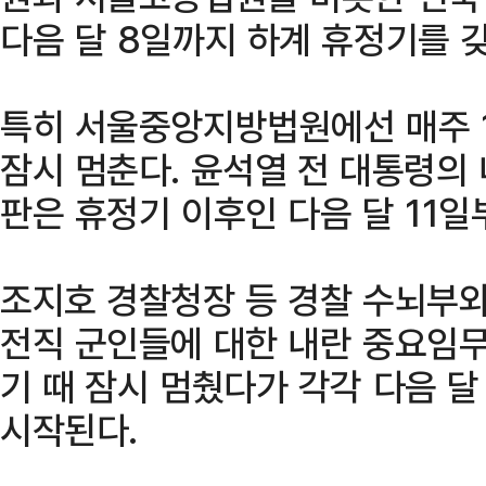
다음 달 8일까지 하계 휴정기를 
특히 서울중앙지방법원에선 매주 1
잠시 멈춘다. 윤석열 전 대통령의
판은 휴정기 이후인 다음 달 11일
조지호 경찰청장 등 경찰 수뇌부와
전직 군인들에 대한 내란 중요임무
기 때 잠시 멈췄다가 각각 다음 달 
시작된다.