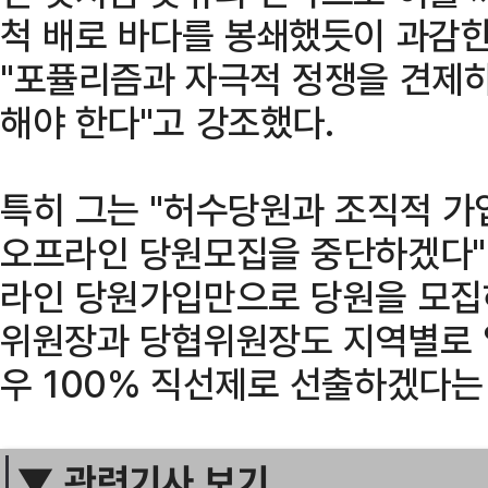
척 배로 바다를 봉쇄했듯이 과감한
"포퓰리즘과 자극적 정쟁을 견제하
해야 한다"고 강조했다.
특히 그는 "허수당원과 조직적 가
오프라인 당원모집을 중단하겠다"
라인 당원가입만으로 당원을 모집하
위원장과 당협위원장도 지역별로 
우 100% 직선제로 선출하겠다는
▼ 관련기사 보기