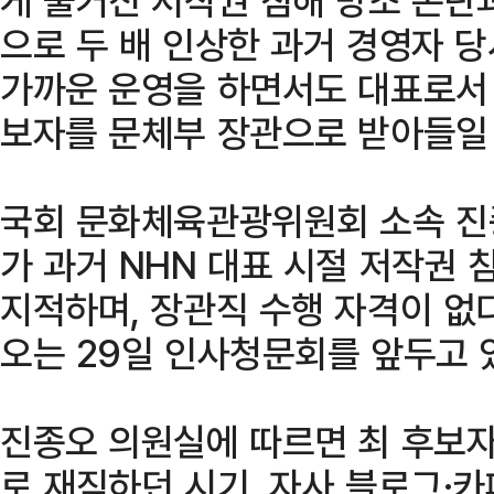
으로 두 배 인상한 과거 경영자 
가까운 운영을 하면서도 대표로서
보자를 문체부 장관으로 받아들일 
국회 문화체육관광위원회 소속 진종
가 과거 NHN 대표 시절 저작권
지적하며, 장관직 수행 자격이 없
오는 29일 인사청문회를 앞두고 
진종오 의원실에 따르면 최 후보자
로 재직하던 시기, 자사 블로그·카