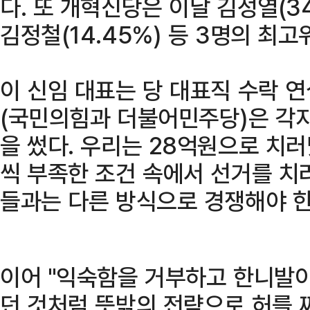
다. 또 개혁신당은 이날 김성열(34.
김정철(14.45%) 등 3명의 최
이 신임 대표는 당 대표직 수락 
(국민의힘과 더불어민주당)은 각자
을 썼다. 우리는 28억원으로 치
씩 부족한 조건 속에서 선거를 치
들과는 다른 방식으로 경쟁해야 한
이어 "익숙함을 거부하고 한니발이
던 것처럼 뜻밖의 전략으로 허를 