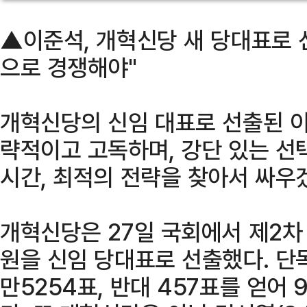
▲이준석, 개혁신당 새 당대표로 
으로 경쟁해야"
개혁신당의 신임 대표로 선출된 이
략적이고 고독하며, 강단 있는 선
시간, 최적의 전략을 찾아서 싸우
개혁신당은 27일 국회에서 제2차
원을 신임 당대표로 선출했다. 단독
만5254표, 반대 457표를 얻어 