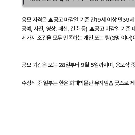
응모 자격은 ▲공고 마감일 기준 만19세 이상 만39세
공예, 사진, 영상, 패션, 건축 등) ▲공고 마감일 기준
세가지 조건을 모두 만족하는 개인 또는 팀(3명 이내)
공모 기간은 오는 28일부터 9월 5일까지며, 응모작 중 
수상작 중 일부는 한은 화폐박물관 뮤지엄숍 굿즈로 제