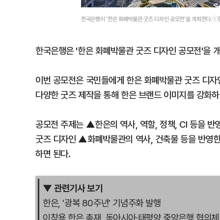
한국은행이 '한은 화폐박물관 굿즈 디자인 공모전'을 개최한다.
한국은행은 '한은 화폐박물관 굿즈 디자인 공모전'을 개
이번 공모전은 국민들에게 한은 화폐박물관 굿즈 디자인
다양한 굿즈 제작을 통해 한은 브랜드 이미지를 강화하
공모전 주제는 ▲한은의 역사, 역할, 정책, CI 등을
굿즈 디자인 ▲화폐박물관의 역사, 건축물 등을 반영한
하면 된다.
▼ 관련기사 보기
한은, '광복 80주년' 기념주화 발행
이창용 한은 총재, 동아시아·태평양 중앙은행 협의체