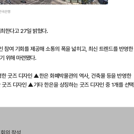
ⓒ한국은행
최한다고 27일 밝혔다.
 참여 기회를 제공해 소통의 폭을 넓히고, 최신 트렌드를 반영한
기 위해 마련됐다.
 반영한 굿즈 디자인 ▲한은 화폐박물관의 역사, 건축물 등을 반영한
 굿즈 디자인 ▲기타 한은을 상징하는 굿즈 디자인 중 1개를 선택
 회의 참석