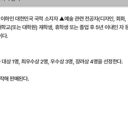
 이하인 대한민국 국적 소지자 ▲예술 관련 전공자(디자인, 회화,
 대학교(또는 대학원) 재학생, 휴학생 또는 졸업 후 5년 이내인 자 
이다.
대상 1명, 최우수상 2명, 우수상 3명, 장려상 4명을 선정한다.
작해 판매된다.