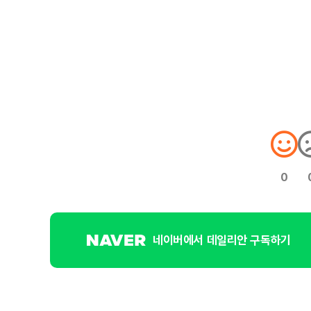
0
네이버에서 데일리안 구독하기