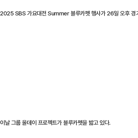
2025 SBS 가요대전 Summer 블루카펫 행사가 26일 오후 
이날 그룹 올데이 프로젝트가 블루카펫을 밟고 있다.