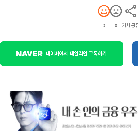
기사 공
0
0
네이버에서 데일리안 구독하기