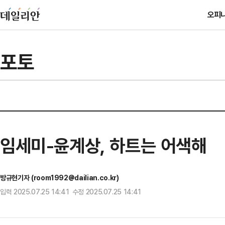
오피
포토
임세미-윤계상, 하트는 어색해
방규현기자 (room1992@dailian.co.kr)
입력 2025.07.25 14:41 수정 2025.07.25 14:41