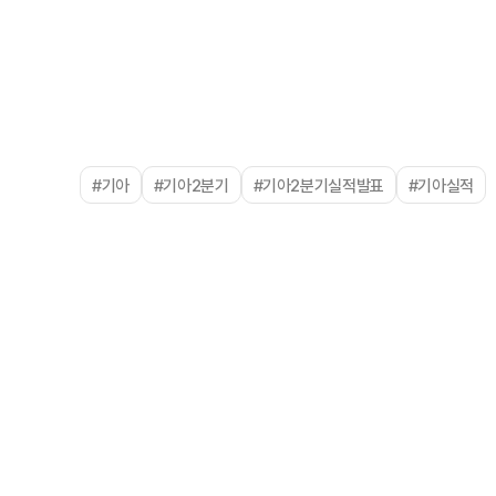
#기아
#기아2분기
#기아2분기실적발표
#기아실적