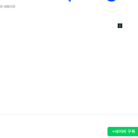
+네이버 구독