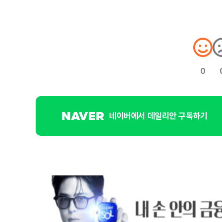
0
네이버에서 데일리안 구독하기