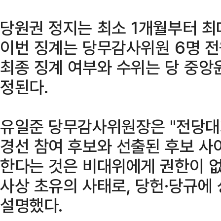
당원권 정지는 최소 1개월부터 최
이번 징계는 당무감사위원 6명 
최종 징계 여부와 수위는 당 중앙
정된다.
유일준 당무감사위원장은 "전당대
경선 참여 후보와 선출된 후보 사
한다는 것은 비대위에게 권한이 없다
사상 초유의 사태로, 당헌·당규에
설명했다.