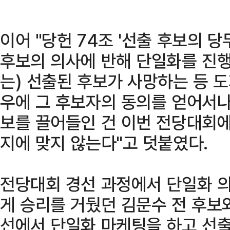
이어 "당헌 74조 '선출 후보의 
후보의 의사에 반해 단일화를 진행할
는) 선출된 후보가 사망하는 등 도
우에 그 후보자의 동의를 얻어서나
보를 끌어들인 건 이번 전당대회에
지에 맞지 않는다"고 덧붙였다.
전당대회 경선 과정에서 단일화 의
게 승리를 거뒀던 김문수 전 후보와
선에서 단일화 마케팅을 하고 선출