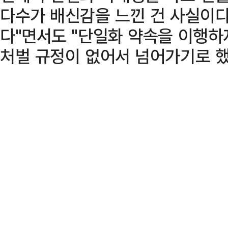
다수가 배신감을 느낀 건 사실이다
다"면서도 "단일화 약속을 이행하
처벌 규정이 없어서 넘어가기로 했