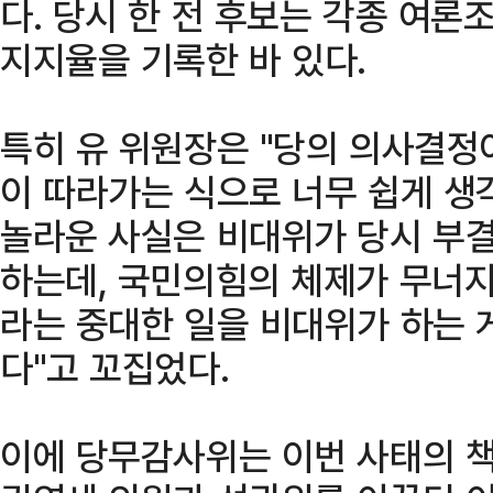
다. 당시 한 전 후보는 각종 여론
지지율을 기록한 바 있다.
특히 유 위원장은 "당의 의사결정
이 따라가는 식으로 너무 쉽게 생각
놀라운 사실은 비대위가 당시 부
하는데, 국민의힘의 체제가 무너지
라는 중대한 일을 비대위가 하는 
다"고 꼬집었다.
이에 당무감사위는 이번 사태의 