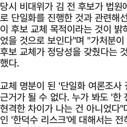
당시 비대위가 김 전 후보가 법원
로 단일화를 진행한 것과 관련해선
이 후보 교체 목적이라는 것이 밝
었을 것으로 보인다"며 "가처분이
후보 교체가 정당성을 갖췄다는 것
했다.
교체 명분이 된 '단일화 여론조사 
근거가 될 수 없다. 누가 봐도 '한
현격한 차이가 나는 건 아니었다"
인 '한덕수 리스크'에 대해서는 