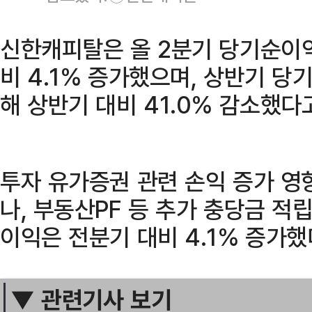
신한캐피탈은 올 2분기 당기순이익
비 4.1% 증가했으며, 상반기 
해 상반기 대비 41.0% 감소했다고
투자 유가증권 관련 손익 증가 영
나, 부동산PF 등 추가 충당금 적
이익은 전분기 대비 4.1% 증가했
▼ 관련기사 보기