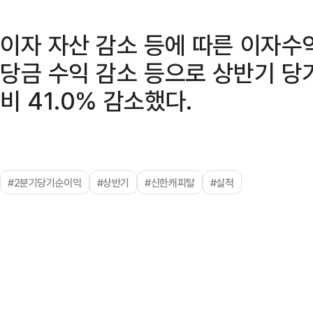
이자 자산 감소 등에 따른 이자수
당금 수익 감소 등으로 상반기 당
비 41.0% 감소했다.
#2분기당기순이익
#상반기
#신한캐피탈
#실적