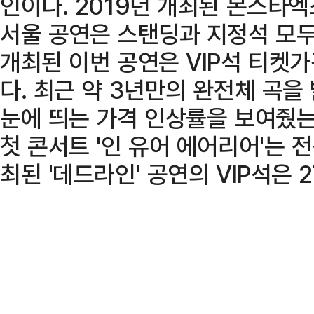
인이다. 2019년 개최된 몬스타엑스
서울 공연은 스탠딩과 지정석 모두
개최된 이번 공연은 VIP석 티켓가
다. 최근 약 3년만의 완전체 곡
눈에 띄는 가격 인상률을 보여줬는
첫 콘서트 '인 유어 에어리어'는 전
최된 '데드라인' 공연의 VIP석은 