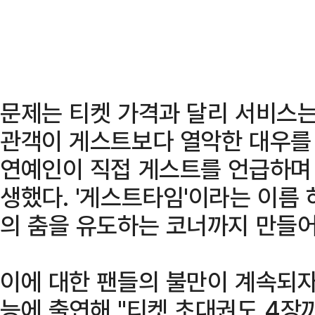
문제는 티켓 가격과 달리 서비스는
관객이 게스트보다 열악한 대우를 
연예인이 직접 게스트를 언급하며 
생했다. '게스트타임'이라는 이름
의 춤을 유도하는 코너까지 만들어
이에 대한 팬들의 불만이 계속되자,
능에 출연해 "티켓 초대권도 4장까