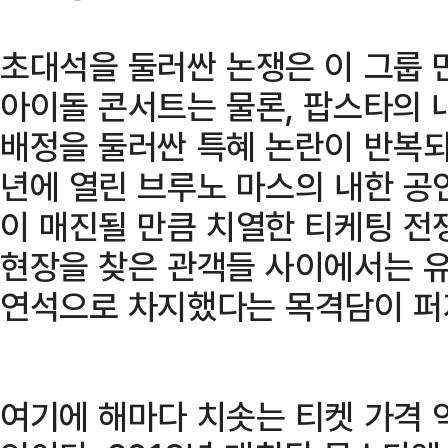
초대석을 둘러싼 논쟁은 이 그룹 
아이돌 콘서트는 물론, 팝스타의 
배정을 둘러싼 특혜 논란이 반복되
년에 열린 브루노 마스의 내한 공
이 매진될 만큼 치열한 티케팅 전
현장을 찾은 관객들 사이에서는 
연석으로 차지했다는 목격담이 퍼
여기에 해마다 치솟는 티켓 가격 