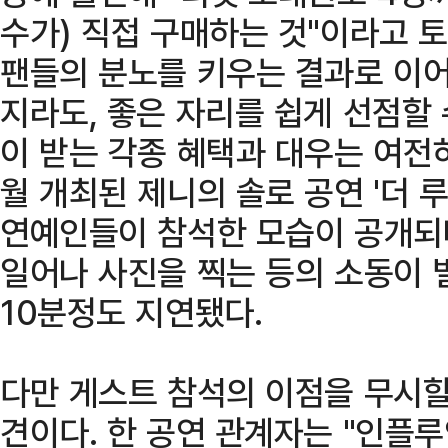
수가) 직접 구매하는 것"이라고 
팬들의 분노를 키우는 결과로 이어
지라도, 좋은 자리를 쉽게 선점할
이 받는 각종 혜택과 대우는 여전
월 개최된 제니의 솔로 공연 '더
연예인들이 참석한 모습이 공개되
일어나 사진을 찍는 등의 소동이 
10분정도 지연됐다.
다만 게스트 참석의 이점을 무시할
견이다. 한 공연 관계자는 "인플