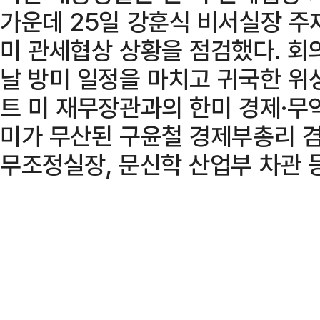
가운데 25일 강훈식 비서실장 주
미 관세협상 상황을 점검했다. 회
날 방미 일정을 마치고 귀국한 위
트 미 재무장관과의 한미 경제·무역
미가 무산된 구윤철 경제부총리 겸
무조정실장, 문신학 산업부 차관 