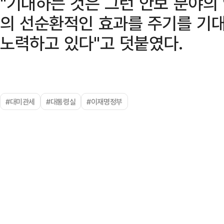
"기대하는 것은 그런 안보 분야의
의 선순환적인 효과를 주기를 기대
노력하고 있다"고 덧붙였다.
#대미관세
#대통령실
#이재명정부