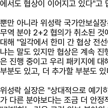
에서도 협상이 이어지고 있다"고 
뿐만 아니라 위성락 국가안보실장은
무역 분야 2+2 협의가 취소된 것
대해 "일각에서 한미 간 협상 전선
냐는 말도 있지만 협상은 계속 진행
은 진행 중이고 우리 패키지에 대
부분도 있고, 더 추가할 부분도 있
위성락 실장은 "상대적으로 예기하
가 다른 분야보다는 조금 더 안정