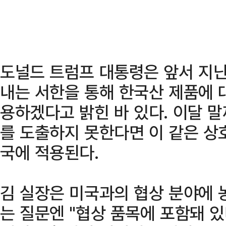
도널드 트럼프 대통령은 앞서 지난
내는 서한을 통해 한국산 제품에 
용하겠다고 밝힌 바 있다. 이달 
를 도출하지 못한다면 이 같은 상
국에 적용된다.
김 실장은 미국과의 협상 분야에
는 질문엔 "협상 품목에 포함돼 있