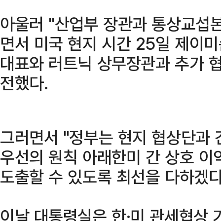
아울러 "산업부 장관과 통상교섭
면서 미국 현지 시간 25일 제이
대표와 러트닉 상무장관과 추가 
전했다.
그러면서 "정부는 현지 협상단과 
우선의 원칙 아래한미 간 상호 이
도출할 수 있도록 최선을 다하겠다
이날 대통령실은 한·미 관세협상 