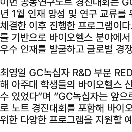
이번 공동연구노트 경진대회는 G
년 1월 인재 양성 및 연구 교류를
체결한 이후 진행한 프로그램이다
를 기반으로 바이오헬스 분야에서
우수 인재를 발굴하고 글로벌 경쟁
최영일 GC녹십자 R&D 부문 RE
해 아주대 학생들의 바이오헬스 산
수 있었다”며 “GC녹십자는 앞으
로 노트 경진대회를 포함해 바이
위한 다양한 프로그램을 지원할 예