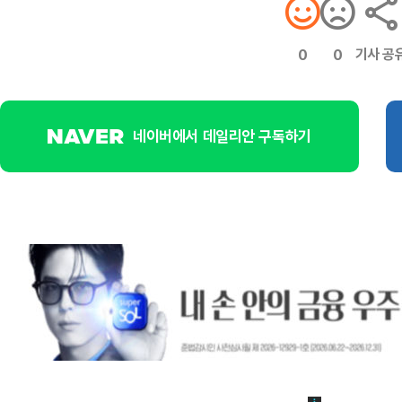
기사 공
0
0
네이버에서 데일리안 구독하기