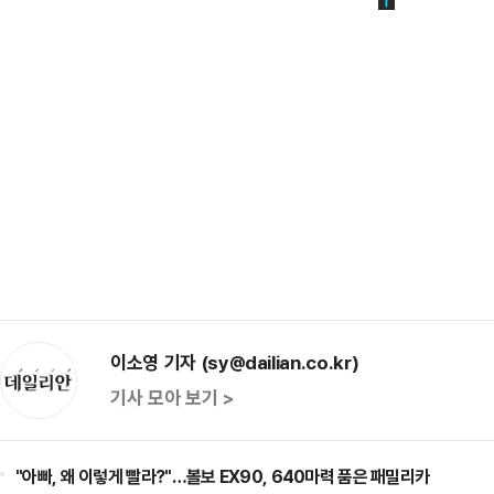
이소영 기자 (sy@dailian.co.kr)
기사 모아 보기 >
"아빠, 왜 이렇게 빨라?"…볼보 EX90, 640마력 품은 패밀리카