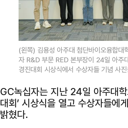
(왼쪽) 김용성 아주대 첨단바이오융합대학 
자 R&D 부문 RED 본부장이 24일 아
경진대회 시상식에서 수상자들 기념 사진
GC녹십자는 지난 24일 아주대학
대회’ 시상식을 열고 수상자들에게
밝혔다.