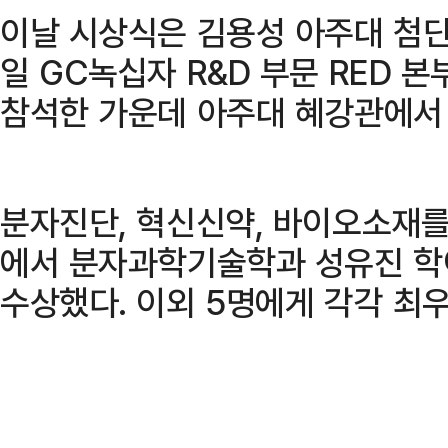
이날 시상식은 김용성 아주대 첨
일 GC녹십자 R&D 부문 RED 
참석한 가운데 아주대 혜강관에서
분자진단, 혁신신약, 바이오소재를
에서 분자과학기술학과 성유진 학
수상했다. 이외 5명에게 각각 최