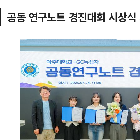
공동 연구노트 경진대회 시상식