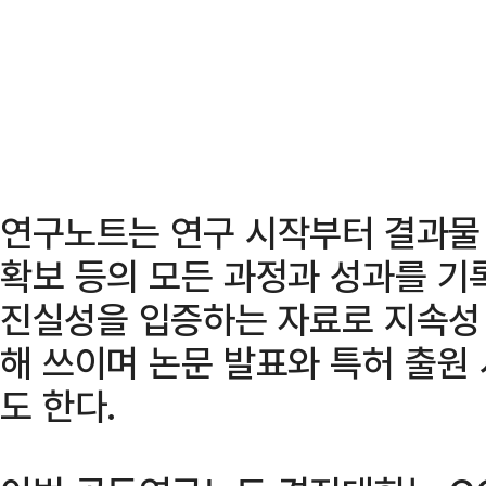
연구노트는 연구 시작부터 결과물 
확보 등의 모든 과정과 성과를 기
진실성을 입증하는 자료로 지속성
해 쓰이며 논문 발표와 특허 출원
도 한다.