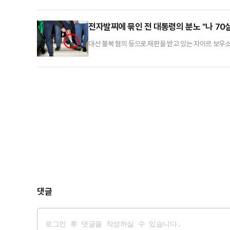
전자발찌에 묶인 전 대통령의 분노 "나 70
대선 불복 혐의 등으로 재판을 받고 있는 자이르 보우
통신 등 외신에 따르면 보우소나루 전 대통령은 이날 
달린 전자발찌를 취재진에게 내보이며 발끈했다.그는 전
매매를 하지도 않았다"고 주장했다. 이어 "무고한 사
댓글