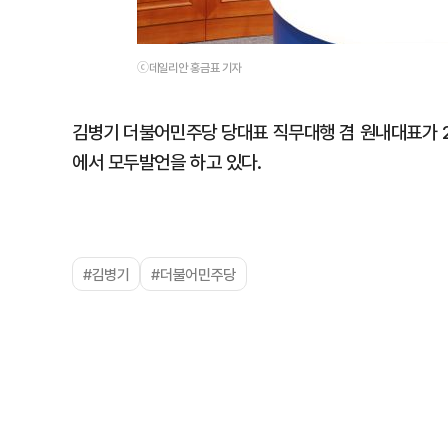
ⓒ데일리안 홍금표 기자
김병기 더불어민주당 당대표 직무대행 겸 원내대표가 
에서 모두발언을 하고 있다.
#김병기
#더불어민주당