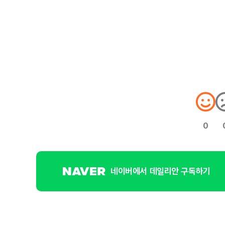
0
네이버에서 데일리안 구독하기