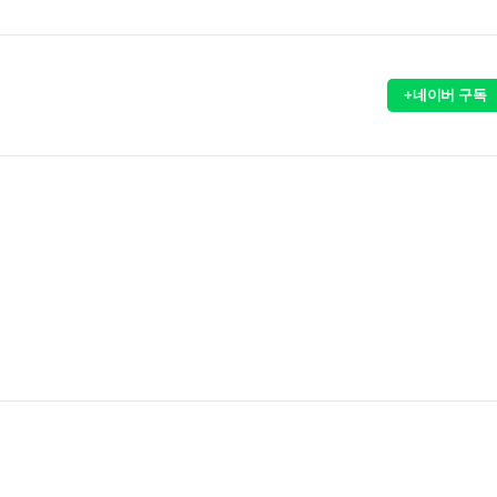
+네이버 구독