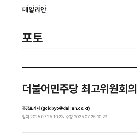
포토
더불어민주당 최고위원회
홍금표기자 (goldpyo@dailian.co.kr)
입력 2025.07.25 10:23 수정 2025.07.25 10:23