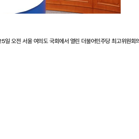
25일 오전 서울 여의도 국회에서 열린 더불어민주당 최고위원회