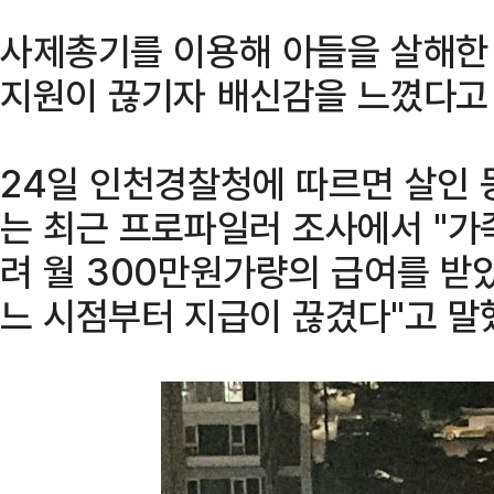
사제총기를 이용해 아들을 살해한
지원이 끊기자 배신감을 느꼈다고
24일 인천경찰청에 따르면 살인 
는 최근 프로파일러 조사에서 "가
려 월 300만원가량의 급여를 받
느 시점부터 지급이 끊겼다"고 말