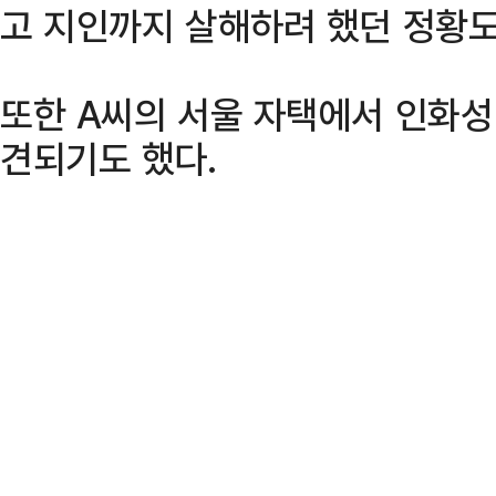
고 지인까지 살해하려 했던 정황도
또한 A씨의 서울 자택에서 인화성
견되기도 했다.