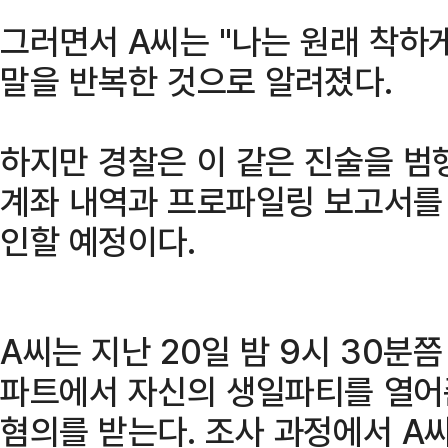
그러면서 A씨는 "나는 원래 착하
말을 반복한 것으로 알려졌다.
하지만 경찰은 이 같은 진술을 범
계좌 내역과 프로파일링 보고서를
인할 예정이다.
A씨는 지난 20일 밤 9시 30분
파트에서 자신의 생일파티를 열어
혐의를 받는다. 조사 과정에서 A