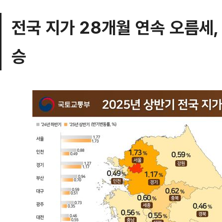
전국 지가 28개월 연속 오름세, 서
승