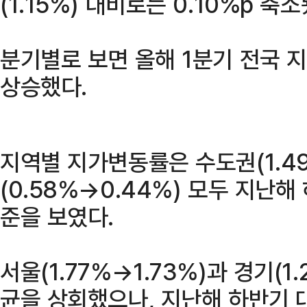
(1.15%) 대비로는 0.10%p 축소
분기별로 보면 올해 1분기 전국 지가
상승했다.
지역별 지가변동률은 수도권(1.49
(0.58%→0.44%) 모두 지난해
준을 보였다.
서울(1.77%→1.73%)과 경기(1.
균을 상회했으나, 지난해 하반기 