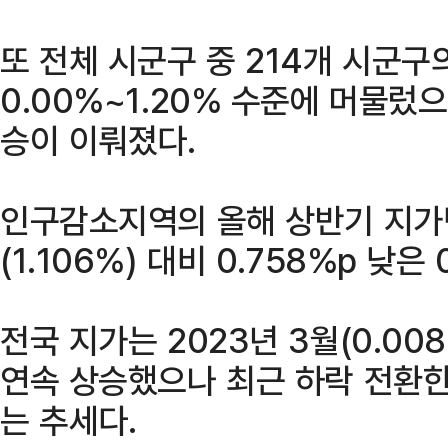
또 전체 시군구 중 214개 시군
0.00%~1.20% 수준에 머물렀
승이 이뤄졌다.
인구감소지역의 올해 상반기 지
(1.106%) 대비 0.758%p 낮은
전국 지가는 2023년 3월(0.00
연속 상승했으나 최근 하락 전환한
는 추세다.