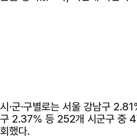
시·군·구별로는 서울 강남구 2.81%
구 2.37% 등 252개 시군구 중
회했다.