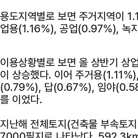
용도지역별로 보면 주거지역이 1.
업용(1.16%), 공업(0.97%), 
이용상황별로 보면 올 상반기 상업용
이 상승했다. 이어 주거용(1.11%),
(0.79%), 답(0.67%), 임야(0.
를 이었다.
지난해 전체토지(건축물 부속토지 
7000필지로 나타났다. 592.3