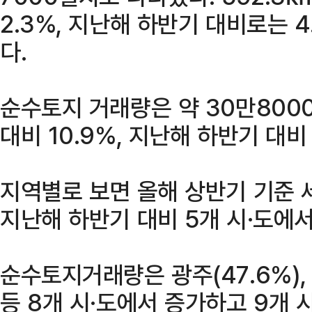
2.3%, 지난해 하반기 대비로는 
다.
순수토지 거래량은 약 30만8000
대비 10.9%, 지난해 하반기 대비 
지역별로 보면 올해 상반기 기준 세종
지난해 하반기 대비 5개 시·도에
순수토지거래량은 광주(47.6%), 부
등 8개 시·도에서 증가하고 9개 