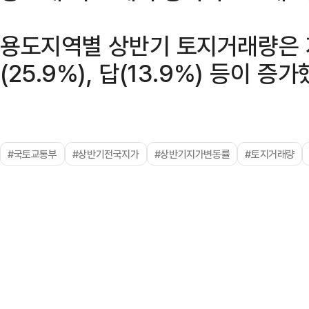
용도지역별 상반기 토지거래량은 
(25.9%), 답(13.9%) 등이 증가
#국토교통부
#상반기전국지가
#상반기지가변동률
#토지거래량