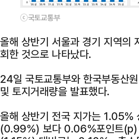
ⓒ국토교통부
올해 상반기 서울과 경기 지역의 
회한 것으로 나타났다.
24일 국토교통부와 한국부동산원
및 토지거래량을 발표했다.
올해 상반기 전국 지가는 1.05%
(0.99%) 보다 0.06%포인트(p