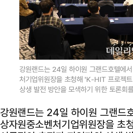
강원랜드는 24일 하이원 그랜드호텔에서
처기업위원장을 초청해 'K-HIT 프로젝트
상생 발전 방안을 모색하기 위한 토론회
강원랜드는 24일 하이원 그랜드
상자원중소벤처기업위원장을 초청해 '