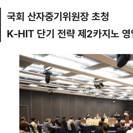
국회 산자중기위원장 초청
K-HIT 단기 전략 제2카지노 