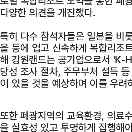
로벌 복합리조트 도약을 통한 폐광
다양한 의견을 개진했다.
특히 다수 참석자들은 일본을 비
을 등에 업고 신속하게 복합리조
해 강원랜드는 공기업으로서 'K-H
당성 조사 절차, 주무부처 설득 
이 있을 것을 예상하며 이를 우려
또한 폐광지역의 교육환경, 의료수
을 실효성 있고 투명하게 집행해야