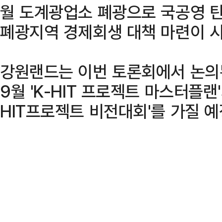
월 도계광업소 폐광으로 국공영 탄
폐광지역 경제회생 대책 마련이 
강원랜드는 이번 토론회에서 논의
9월 'K-HIT 프로젝트 마스터플랜
HIT프로젝트 비전대회'를 가질 예