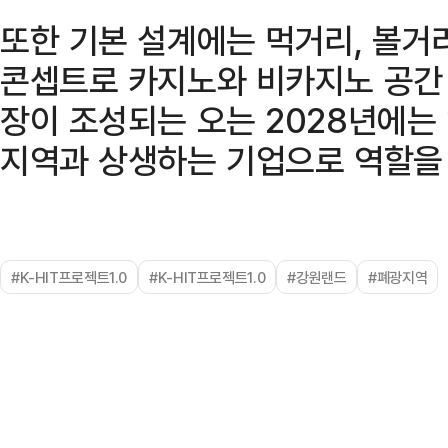
또한 기본 설계에는 먹거리, 볼거
콘셉트로 카지노와 비카지노 공간
장이 조성되는 오는 2028년에는 
지역과 상생하는 기업으로 역할을 
#K-HIT프로젝트1.0
#K-HIT프로젝트1.0
#강원랜드
#폐광지역