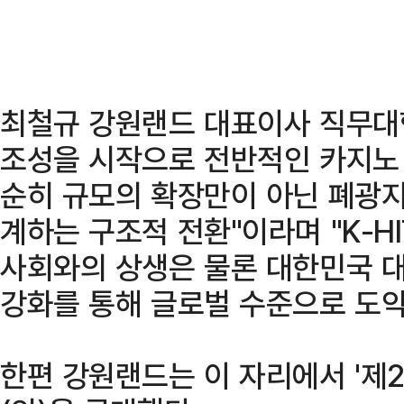
최철규 강원랜드 대표이사 직무대
조성을 시작으로 전반적인 카지노
순히 규모의 확장만이 아닌 폐광지
계하는 구조적 전환"이라며 "K-
사회와의 상생은 물론 대한민국 
강화를 통해 글로벌 수준으로 도약
한편 강원랜드는 이 자리에서 '제