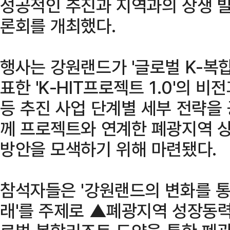
성공적인 추진과 지역과의 상생 발
론회를 개최했다.
행사는 강원랜드가 '글로벌 K-복
표한 'K-HIT프로젝트 1.0'의 비
등 추진 사업 단계별 세부 전략을
께 프로젝트와 연계한 폐광지역 
방안을 모색하기 위해 마련됐다.
참석자들은 '강원랜드의 변화를 
래'를 주제로 ▲폐광지역 성장동