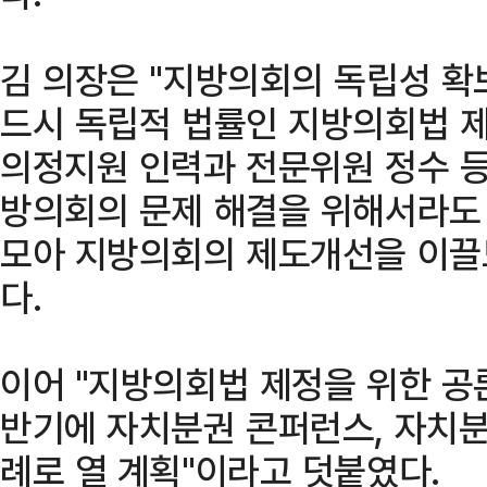
김 의장은 "지방의회의 독립성 확
드시 독립적 법률인 지방의회법 제
의정지원 인력과 전문위원 정수 등
방의회의 문제 해결을 위해서라도
모아 지방의회의 제도개선을 이끌
다.
이어 "지방의회법 제정을 위한 공
반기에 자치분권 콘퍼런스, 자치분
례로 열 계획"이라고 덧붙였다.