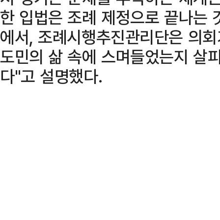
한 입법은 조례 제정으로 끝나는 
에서, 조례시행추진관리단은 의회
도민의 삶 속에 스며들었는지 살피
다"고 설명했다.