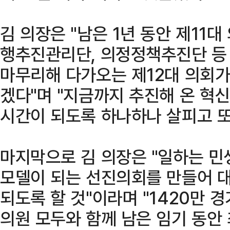
김 의장은 "남은 1년 동안 제11
행추진관리단, 의정정책추진단 등
마무리해 다가오는 제12대 의회가
겠다"며 "지금까지 추진해 온 혁
시간이 되도록 하나하나 살피고 또
마지막으로 김 의장은 "일하는 
모델이 되는 선진의회를 만들어 
되도록 할 것"이라며 "1420만 
의원 모두와 함께 남은 임기 동안 