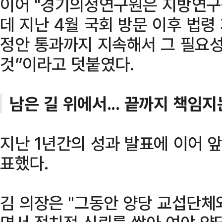
이어 "경기의정연구원은 지방연구
데 지난 4월 국회 방문 이후 법령
정안 통과까지 지속해서 그 필요
것”이라고 덧붙였다.
남은 길 위에서... 끝까지 책임지
지난 1년간의 성과 발표에 이어 
표했다.
김 의장은 "그동안 양당 교섭단체