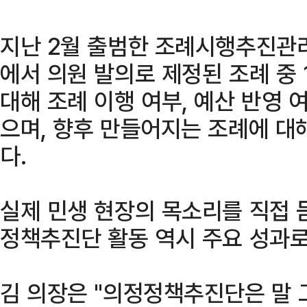
지난 2월 출범한 조례시행추진관리
에서 의원 발의로 제정된 조례 중 1
대해 조례 이행 여부, 예산 반영 
으며, 향후 만들어지는 조례에 대
다.
실제 민생 현장의 목소리를 직접 
정책추진단 활동 역시 주요 성과로
김 의장은 "의정정책추진단은 말 