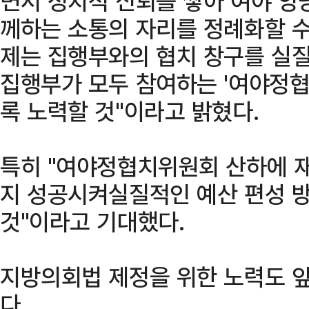
면서 정치적 신뢰를 쌓아 여야 양
께하는 소통의 자리를 정례화할 수
제는 집행부와의 협치 창구를 실질
집행부가 모두 참여하는 '여야정
록 노력할 것"이라고 밝혔다.
특히 "여야정협치위원회 산하에 
지 성공시켜실질적인 예산 편성 
것"이라고 기대했다.
지방의회법 제정을 위한 노력도 
다.