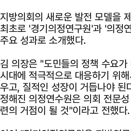
지방의회의 새로운 발전 모델을 
최초로 '경기의정연구원'과 '의정
주요 성과로 소개했다.
김 의장은 "도민들의 정책 수요가
시대에 적극적으로 대응하기 위해
우고, 질적인 성장이 거듭나야 된
정해진 의정연수원은 의회 전문성
련의 거점이 될 것"이라고 전했다.