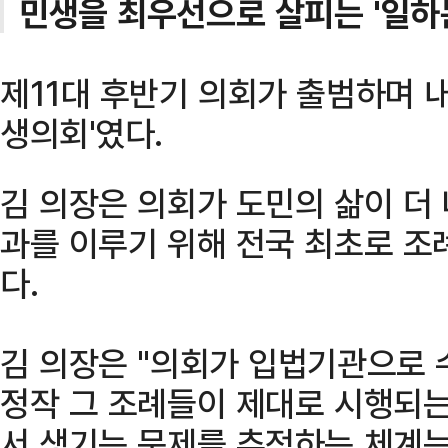
민생을 최우선으로 살피는 '일하
제11대 후반기 의회가 출범하며 내
생의회'였다.
김 의장은 의회가 도민의 삶이 더
과를 이루기 위해 전국 최초로 
다.
김 의장은 "의회가 입법기관으로 
정작 그 조례들이 제대로 시행되는
서 생기는 문제를 추적하는 체계는