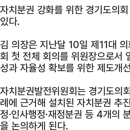
자치분권 강화를 위한 경기도의회
있다.
김 의장은 지난달 10일 제11대
회 첫 전체 회의를 위원장으로서 
성과 자율성 확보를 위한 제도개선
자치분권발전위원회는 경기도의회가
례에 근거해 설치된 자치분권 추진
정·인사행정·재정분권 등 4개의
을 논의하게 된다.