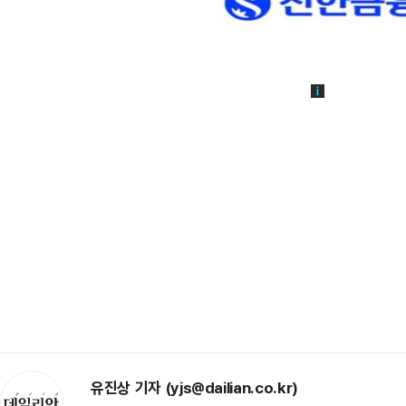
유진상 기자 (yjs@dailian.co.kr)