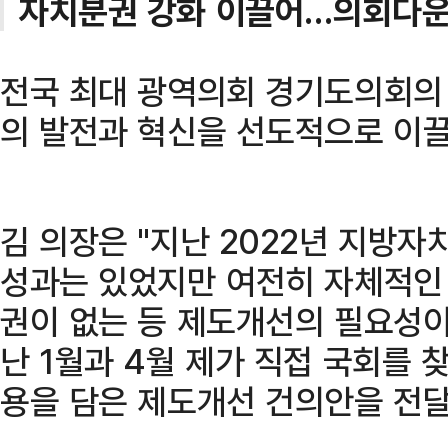
자치분권 강화 이끌어…의회다운
전국 최대 광역의회 경기도의회의
의 발전과 혁신을 선도적으로 이끌
김 의장은 "지난 2022년 지방자
성과는 있었지만 여전히 자체적인
권이 없는 등 제도개선의 필요성이
난 1월과 4월 제가 직접 국회를 찾
용을 담은 제도개선 건의안을 전달