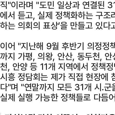
직"이라며 "도민 일상과 연결된 3
에서 듣고, 실제 정책화하는 구조
하는 의회의 표상’을 만들고 있다
이어 "지난해 9월 후반기 의정정
까지 가평, 의왕, 안산, 동두천, 안성
천, 안양 등 11개 지역에서 정책정
시흥 정담회는 제가 직접 현장에
다"며 "연말까지 모든 31개 시․
실제 실행 가능한 정책들로 다듬어