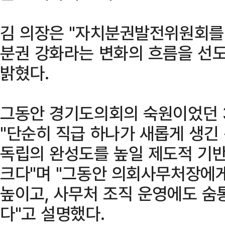
김 의장은 "자치분권발전위원회를
분권 강화라는 변화의 흐름을 선도
밝혔다.
그동안 경기도의회의 숙원이었던 
"단순히 직급 하나가 새롭게 생긴
독립의 완성도를 높일 제도적 기
크다"며 "그동안 의회사무처장에
높이고, 사무처 조직 운영에도 숨
다"고 설명했다.