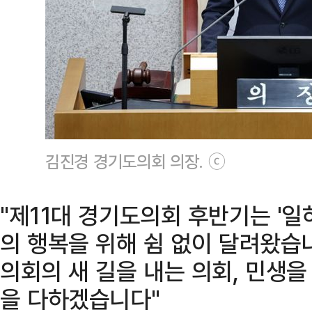
김진경 경기도의회 의장. ⓒ
"제11대 경기도의회 후반기는 '일
의 행복을 위해 쉼 없이 달려왔습니
의회의 새 길을 내는 의회, 민생을
을 다하겠습니다"