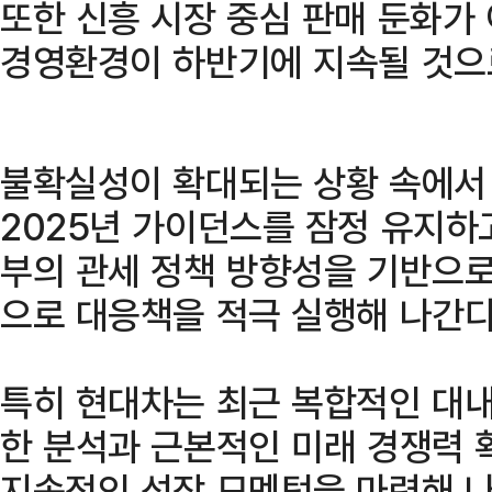
또한 신흥 시장 중심 판매 둔화가
경영환경이 하반기에 지속될 것으
불확실성이 확대되는 상황 속에서
2025년 가이던스를 잠정 유지하고
부의 관세 정책 방향성을 기반으로
으로 대응책을 적극 실행해 나간다
특히 현대차는 최근 복합적인 대내
한 분석과 근본적인 미래 경쟁력 
지속적인 성장 모멘텀을 마련해 나