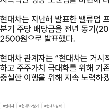
현대차는 지난해 발표한 밸류업 프
분기 주당 배당금을 전년 동기(20
2500원으로 발표했다.
현대차 관계자는 “현대차는 거시
하고 주주가치 극대화를 위해 기
충실한 이행을 위해 지속 노력하겠
#현대차
#현대차2분기
#현대차실적