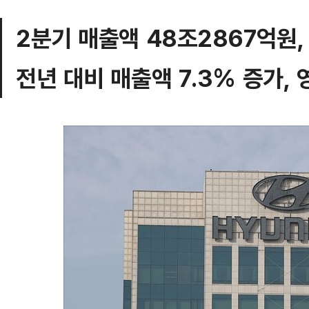
2분기 매출액 48조2867억원,
전년 대비 매출액 7.3% 증가, 