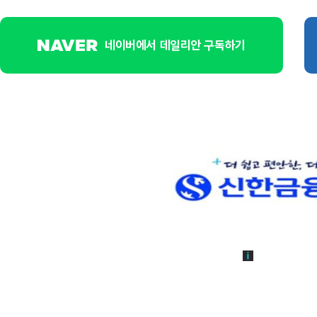
네이버에서 데일리안 구독하기