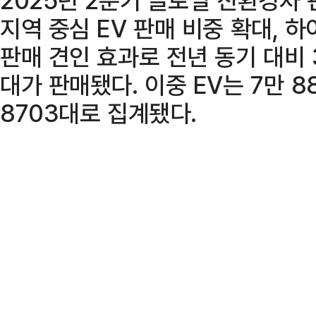
지역 중심 EV 판매 비중 확대, 
판매 견인 효과로 전년 동기 대비 3
대가 판매됐다. 이중 EV는 7만 8
8703대로 집계됐다.