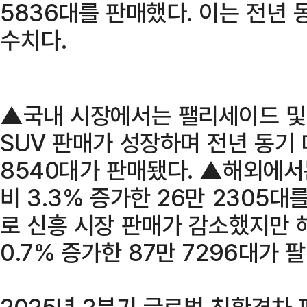
5836대를 판매했다. 이는 전년 
수치다.
▲국내 시장에서는 팰리세이드 및
SUV 판매가 성장하며 전년 동기 대
8540대가 판매됐다. ▲해외에서
비 3.3% 증가한 26만 2305대
로 신흥 시장 판매가 감소했지만 
0.7% 증가한 87만 7296대가 
2025년 2분기 글로벌 친환경차