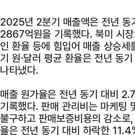
2025년 2분기 매출액은 전년 동
2867억원을 기록했다. 북미 시
인 환율 등에 힘입어 매출 상승세를
기 원·달러 평균 환율은 전년 동기 
나타냈다.
매출 원가율은 전년 동기 대비 2.
기록했다. 판매 관리비는 마케팅 
불구하고 판매보증비용의 감소로, 
율은 전년 동기 대비 하락한 11.