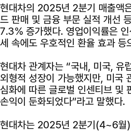
현대차의 2025년 2분기 매출액
드 판매 및 금융 부문 실적 개선 
7.3% 증가했다. 영업이익률은 인
세 속에도 우호적인 환율 효과 등으
현대차 관계자는 “국내, 미국, 유
외형적 성장이 가능했지만, 미국 
심화에 따른 글로벌 인센티브 및 
손익이 둔화되었다”라고 말했다.
현대차는 2025년 2분기(4~6월