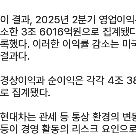
이 결과, 2025년 2분기 영업이익
소한 3조 6016억원으로 집계됐다
록했다. 이러한 이익률 감소는 미
결과다.
경상이익과 순이익은 각각 4조 38
로 집계됐다.
현대차는 관세 등 통상 환경의 변
등이 경영 활동의 리스크 요인으로