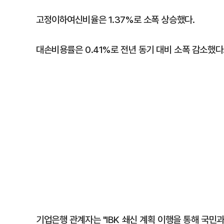
고정이하여신비율은 1.37%로 소폭 상승했다.
대손비용률은 0.41%로 전년 동기 대비 소폭 감소했다
기업은행 관계자는 "IBK 쇄신 계획 이행을 통해 국민