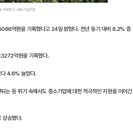
을 기록했다.ⓒIBK기업은행
086억원을 기록했다고 24일 밝혔다. 전년 동기 대비 8.2% 증
조3272억원을 기록했다.
 4.6% 늘었다.
연되는 등 위기 속에서도 중소기업에 대한 적극적인 지원을 이어간
 상승했다.