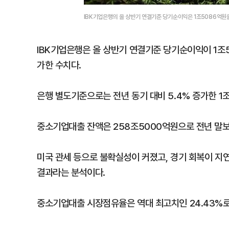
IBK기업은행의 올 상반기 연결기준 당기순이익은 1조5086억원
IBK기업은행은 올 상반기 연결기준 당기순이익이 1조5
가한 수치다.
은행 별도기준으로는 전년 동기 대비 5.4% 증가한 1
중소기업대출 잔액은 258조5000억원으로 전년 말보다
미국 관세 등으로 불확실성이 커졌고, 경기 회복이 지
결과라는 분석이다.
중소기업대출 시장점유율은 역대 최고치인 24.43%로