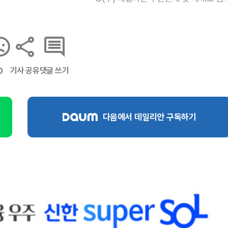
기사 공유
댓글 쓰기
0
다음에서 데일리안 구독하기