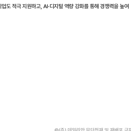
도 적극 지원하고, AI·디지털 역량 강화를 통해 경쟁력을 높여
©(주) 데일리안 무단전재 및 재배포 금