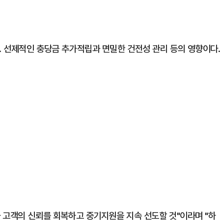
. 선제적인 충당금 추가적립과 면밀한 건전성 관리 등의 영향이다
과 고객의 신뢰를 회복하고 중기지원을 지속 선도할 것"이라며 "하