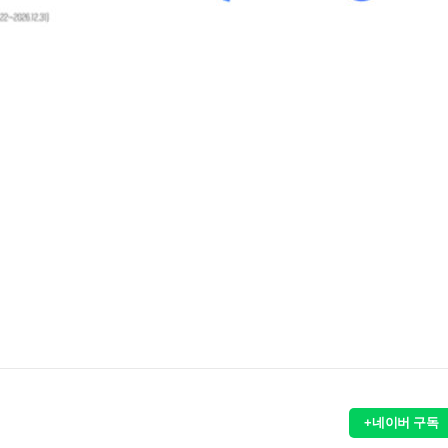
+네이버 구독