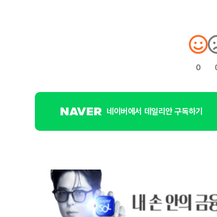
0
네이버에서 데일리안 구독하기