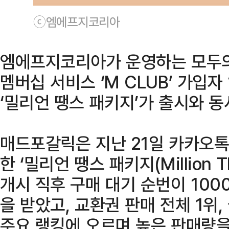
ⓒ엠에프지코리아
엠에프지코리아가 운영하는 모두의
멤버십 서비스 ‘M CLUB’ 가입자
‘밀리언 땡스 패키지’가 출시와 동
매드포갈릭은 지난 21일 카카오톡
한 ‘밀리언 땡스 패키지(Million T
개시 직후 구매 대기 순번이 100
을 받았고, 교환권 판매 전체 1위,
주요 랭킹에 오르며 높은 판매량을