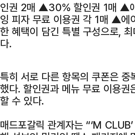
인권 2매 ▲30% 할인권 1매 ▲
잉 피자 무료 이용권 각 1매 ▲에
한 혜택이 담긴 특별 구성으로, 최
다.
특히 서로 다른 항목의 쿠폰은 중
했다. 할인권과 메뉴 무료 이용권
할 수 있다.
매드포갈릭 관계자는 “‘M CLUB’