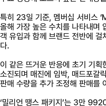
특히 23일 기준, 멤버십 서비스 ‘
올해 가장 높은 수치를 나타내며 
객 유입과 함께 브랜드 전반에 걸
다.
이 같은 뜨거운 반응에 초기 기획
소진되며 매진에 임박, 매드포갈
판매 수량을 추가 조정해 판매를 
‘밀리언 땡스 패키지’는 3만 99