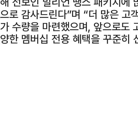
해 선보인 밀리언 땡스 패키지에 
으로 감사드린다”며 “더 많은 고
가 수량을 마련했으며, 앞으로도 
양한 멤버십 전용 혜택을 꾸준히 