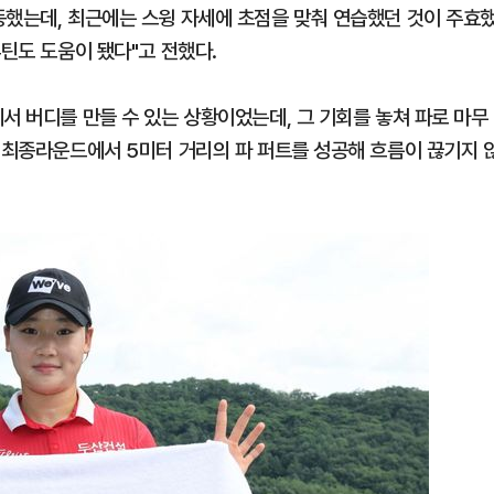
동했는데, 최근에는 스윙 자세에 초점을 맞춰 연습했던 것이 주효
루틴도 도움이 됐다"고 전했다.
서 버디를 만들 수 있는 상황이었는데, 그 기회를 놓쳐 파로 마무
 "최종라운드에서 5미터 거리의 파 퍼트를 성공해 흐름이 끊기지 