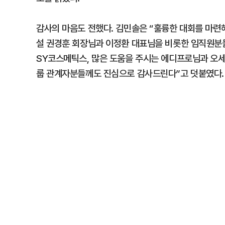
감사의 마음도 전했다. 김민솔은 “훌륭한 대회를 마련
설 권경훈 회장님과 이정환 대표님을 비롯한 임직원분
SY코스메틱스, 많은 도움을 주시는 에디프로님과 오
룹 관계자분들께도 진심으로 감사드린다”고 덧붙였다.