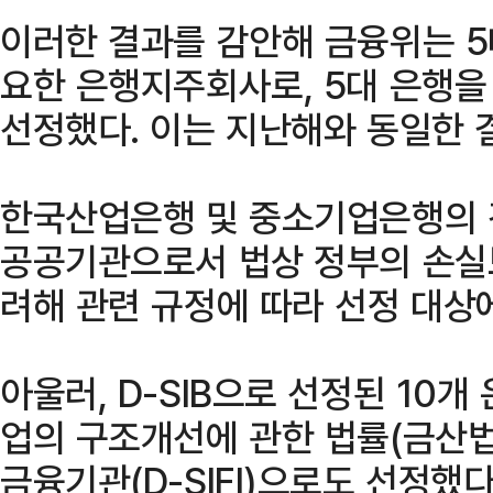
이러한 결과를 감안해 금융위는 
요한 은행지주회사로, 5대 은행
선정했다. 이는 지난해와 동일한 
한국산업은행 및 중소기업은행의 
공공기관으로서 법상 정부의 손실보
려해 관련 규정에 따라 선정 대상
아울러, D-SIB으로 선정된 10
업의 구조개선에 관한 법률(금산법
금융기관(D-SIFI)으로도 선정했다