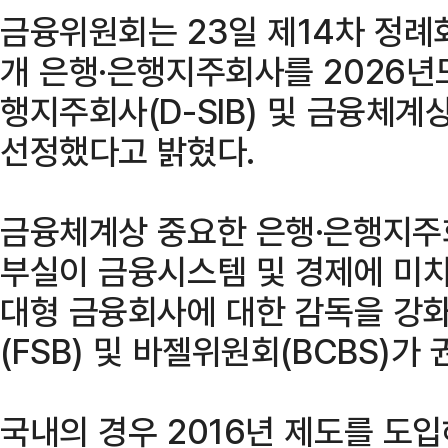
금융위원회는 23일 제14차 정례
개 은행·은행지주회사를 2026년
행지주회사(D-SIB) 및 금융체계상
선정했다고 밝혔다.
금융체계상 중요한 은행·은행지주
부실이 금융시스템 및 경제에 미
대형 금융회사에 대한 감독을 강
(FSB) 및 바젤위원회(BCBS)가
국내의 경우 2016년 제도를 도입