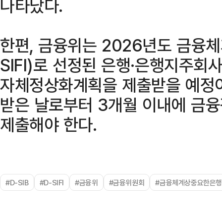
나타났다.
한편, 금융위는 2026년도 금융
SIFI)로 선정된 은행·은행지주회
자체정상화계획을 제출받을 예정이다.
받은 날로부터 3개월 이내에 금
제출해야 한다.
#D-SIB
#D-SIFI
#금융위
#금융위원회
#금융체계상중요한은행