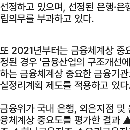
선정하고 있으며, 선정된 은행·
립의무를 부과하고 있다.
또 2021년부터는 금융체계상 중
정된 경우 '금융산업의 구조개선에
하는 금융체계상 중요한 금융기관
실정리계획 제도를 적용하고 있다
금융위가 국내 은행, 외은지점 및
융체계상 중요도를 평가한 결과 