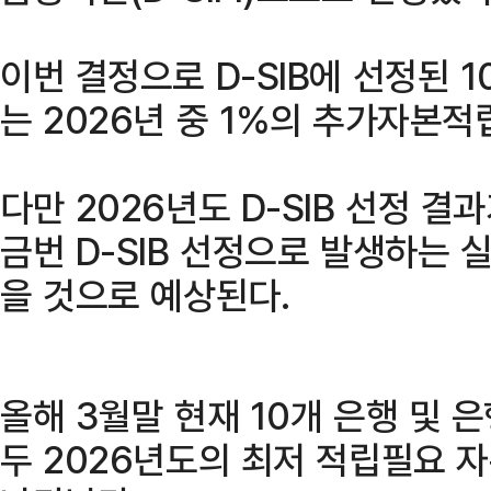
이번 결정으로 D-SIB에 선정된 
는 2026년 중 1%의 추가자본적
다만 2026년도 D-SIB 선정 결
금번 D-SIB 선정으로 발생하는 
을 것으로 예상된다.
올해 3월말 현재 10개 은행 및
두 2026년도의 최저 적립필요 