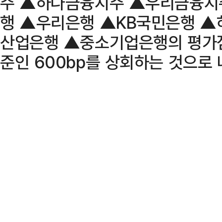
주 ▲하나금융지주 ▲우리금융지
행 ▲우리은행 ▲KB국민은행 
산업은행 ▲중소기업은행의 평가점수
준인 600bp를 상회하는 것으로 