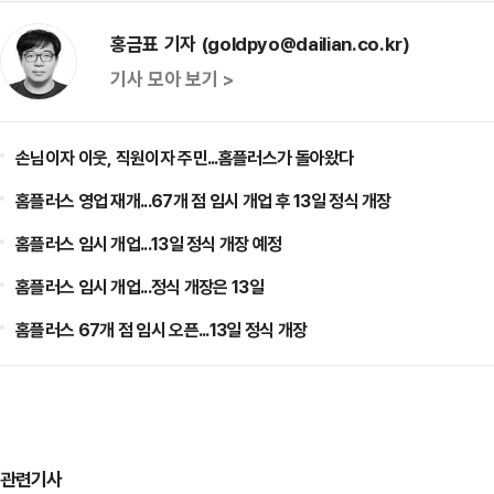
홍금표 기자 (goldpyo@dailian.co.kr)
기사 모아 보기 >
손님이자 이웃, 직원이자 주민...홈플러스가 돌아왔다
홈플러스 영업 재개...67개 점 임시 개업 후 13일 정식 개장
홈플러스 임시 개업...13일 정식 개장 예정
홈플러스 임시 개업...정식 개장은 13일
홈플러스 67개 점 임시 오픈...13일 정식 개장
관련기사