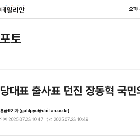
오피
포토
당대표 출사표 던진 장동혁 국민
홍금표기자 (goldpyo@dailian.co.kr)
입력 2025.07.23 10:47 수정 2025.07.23 10:49