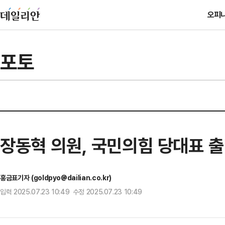
오피
포토
장동혁 의원, 국민의힘 당대표 출
홍금표기자 (goldpyo@dailian.co.kr)
입력 2025.07.23 10:49 수정 2025.07.23 10:49