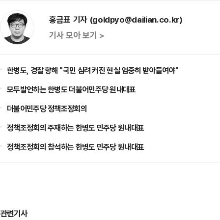
홍금표 기자 (goldpyo@dailian.co.kr)
기사 모아 보기 >
한병도, 경찰 향해 "국민 심려 커진 현실 엄중히 받아들여야"
모두발언하는 한병도 더불어민주당 원내대표
더불어민주당 정책조정회의
정책조정회의 주재하는 한병도 민주당 원내대표
정책조정회의 참석하는 한병도 민주당 원내대표
관련기사