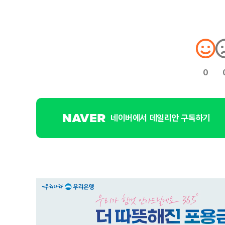
0
네이버에서 데일리안 구독하기