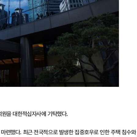
3억원을 대한적십자사에 기탁했다.
 마련했다. 최근 전국적으로 발생한 집중호우로 인한 주택 침수와