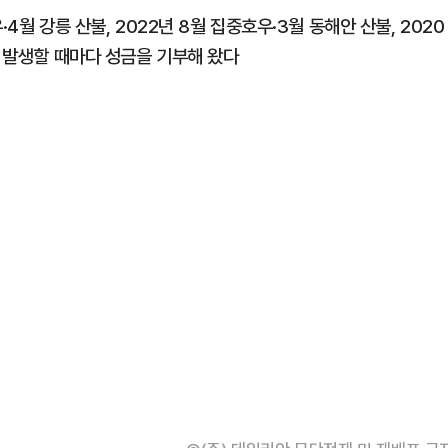
4월 강릉 산불, 2022년 8월 집중호우·3월 동해안 산불, 2020
이 발생할 때마다 성금을 기부해 왔다