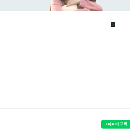
+네이버 구독