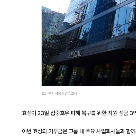
효성 본사 사옥 전경ⓒ효성
효성이 23일 집중호우 피해 복구를 위한 지원 성금 
이번 효성의 기부금은 그룹 내 주요 사업회사들과 함께