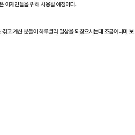
잃은 이재민들을 위해 사용될 예정이다.
을 겪고 계신 분들이 하루빨리 일상을 되찾으시는데 조금이나마 보