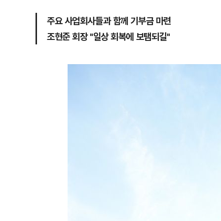
주요 사업회사들과 함께 기부금 마련
조현준 회장 "일상 회복에 보탬되길"