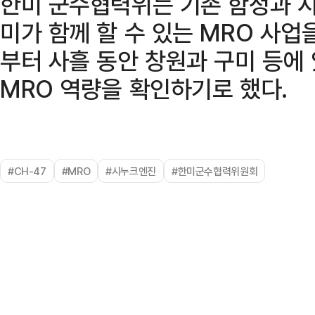
한미 군수협력위는 기존 함정과 시
미가 함께 할 수 있는 MRO 사업
부터 사흘 동안 창원과 구미 등에
MRO 역량을 확인하기로 했다.
#CH-47
#MRO
#시누크엔진
#한미군수협력위원회