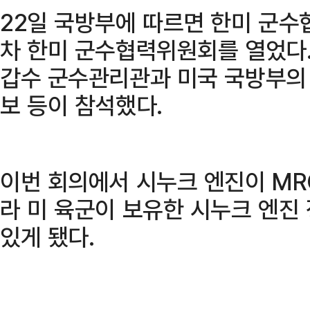
22일 국방부에 따르면 한미 군수
차 한미 군수협력위원회를 열었다.
갑수 군수관리관과 미국 국방부의
보 등이 참석했다.
이번 회의에서 시누크 엔진이 M
라 미 육군이 보유한 시누크 엔진
있게 됐다.