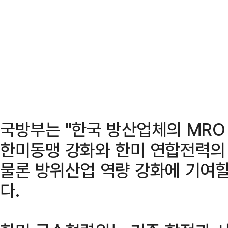
국방부는 "한국 방산업체의 MRO
한미동맹 강화와 한미 연합전력의
물론 방위산업 역량 강화에 기여할
다.