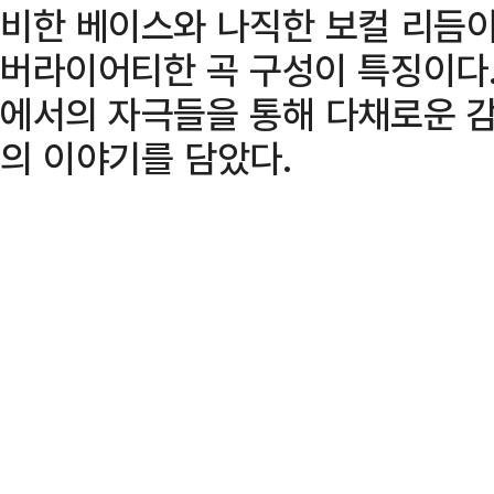
비한 베이스와 나직한 보컬 리듬이
버라이어티한 곡 구성이 특징이다.
에서의 자극들을 통해 다채로운 
의 이야기를 담았다.