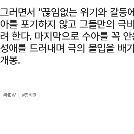
그러면서 "끊임없는 위기와 갈등에
아를 포기하지 않고 그들만의 극비
려 한다. 마지막으로 수아를 꼭 
성애를 드러내며 극의 몰입을 배가
개봉.
#NEW
#좀비딸