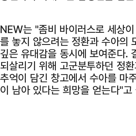
NEW는 "좀비 바이러스로 세상이
를 놓지 않으려는 정환과 수아의
깊은 유대감을 동시에 보여준다. 
되살리기 위해 고군분투하던 정환과
추억이 담긴 창고에서 수아를 마
이 남아 있다는 희망을 얻는다"고