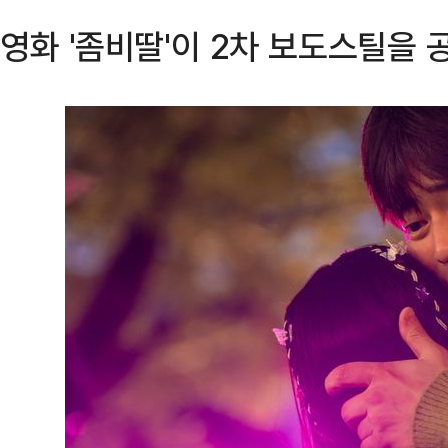
영화 '좀비딸'이 2차 보도스틸을 