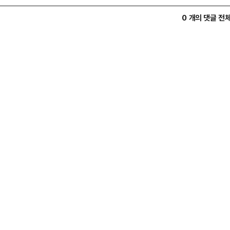
0 개의 댓글 전