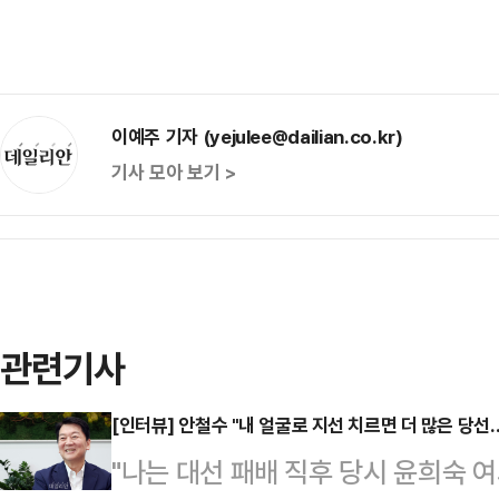
이예주 기자 (yejulee@dailian.co.kr)
기사 모아 보기 >
관련기사
[인터뷰] 안철수 "내 얼굴로 지선 치르면 더 많은 당선
"나는 대선 패배 직후 당시 윤희숙 