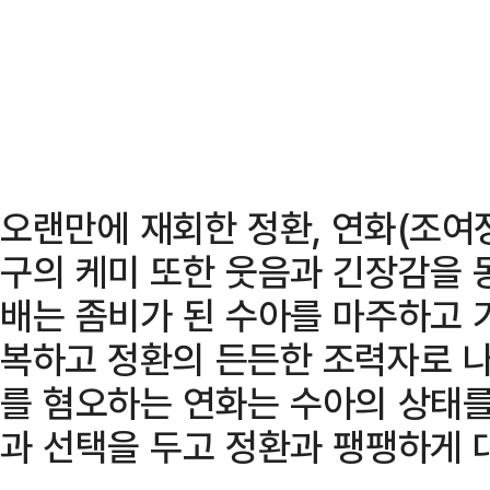
오랜만에 재회한 정환, 연화(조여정 
구의 케미 또한 웃음과 긴장감을 동
배는 좀비가 된 수아를 마주하고 
복하고 정환의 든든한 조력자로 나
를 혐오하는 연화는 수아의 상태를
과 선택을 두고 정환과 팽팽하게 