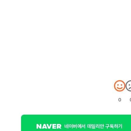
0
네이버에서 데일리안 구독하기