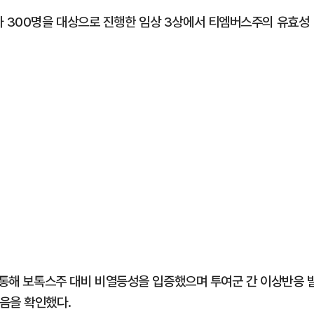
 300명을 대상으로 진행한 임상 3상에서 티엠버스주의 유효성
을 통해 보톡스주 대비 비열등성을 입증했으며 투여군 간 이상반응 
음을 확인했다.