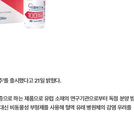
’를 출시했다고 21일 밝혔다.
증으로 하는 제품으로 유럽 소재의 연구기관으로부터 독점 분양 
 대신 비동물성 부형제를 사용해 혈액 유래 병원체의 감염 우려를