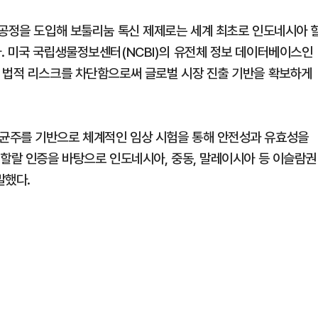
 공정을 도입해 보툴리눔 톡신 제제로는 세계 최초로 인도네시아 
. 미국 국립생물정보센터(NCBI)의 유전체 정보 데이터베이스인
 법적 리스크를 차단함으로써 글로벌 시장 진출 기반을 확보하게
균주를 기반으로 체계적인 임상 시험을 통해 안전성과 유효성을
 할랄 인증을 바탕으로 인도네시아, 중동, 말레이시아 등 이슬람권
말했다.