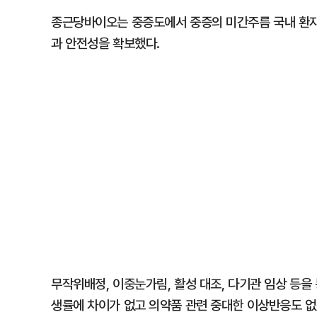
종근당바이오는 중증도에서 중증의 미간주름 국내 환자
과 안전성을 확보했다.
무작위배정, 이중눈가림, 활성 대조, 다기관 임상 등
생률에 차이가 없고 의약품 관련 중대한 이상반응도 없