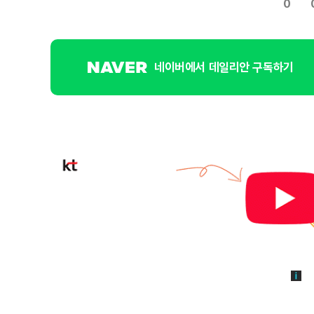
0
네이버에서 데일리안 구독하기