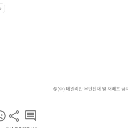
송
©(주) 데일리안 무단전재 및 재배포 금