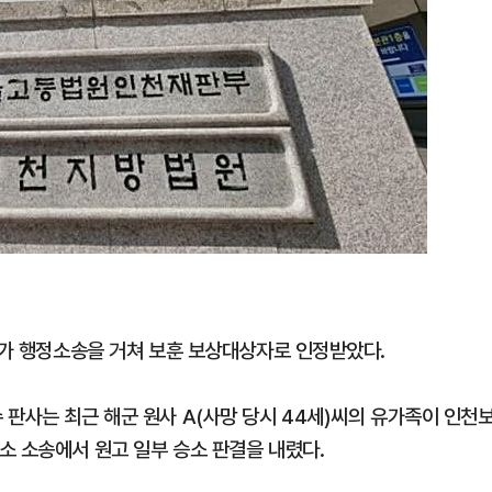
원사가 행정소송을 거쳐 보훈 보상대상자로 인정받았다.
판사는 최근 해군 원사 A(사망 당시 44세)씨의 유가족이 인천
소 소송에서 원고 일부 승소 판결을 내렸다.