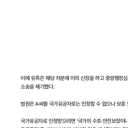
이에 유족은 해당 처분에 이의 신청을 하고 중앙행정심
소송을 제기했다.
법원은 A씨를 국가유공자로는 인정할 수 없으나 보훈
국가유공자로 인정받으려면 '국가의 수호·안전보장이나