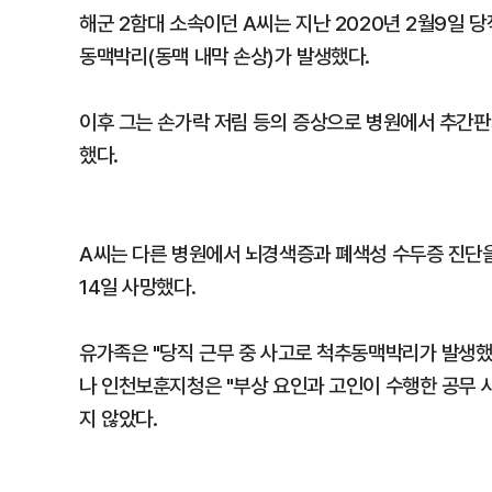
해군 2함대 소속이던 A씨는 지난 2020년 2월9일 
동맥박리(동맥 내막 손상)가 발생했다.
이후 그는 손가락 저림 등의 증상으로 병원에서 추간
했다.
A씨는 다른 병원에서 뇌경색증과 폐색성 수두증 진단을 
14일 사망했다.
유가족은 "당직 근무 중 사고로 척추동맥박리가 발생했
나 인천보훈지청은 "부상 요인과 고인이 수행한 공무 
지 않았다.