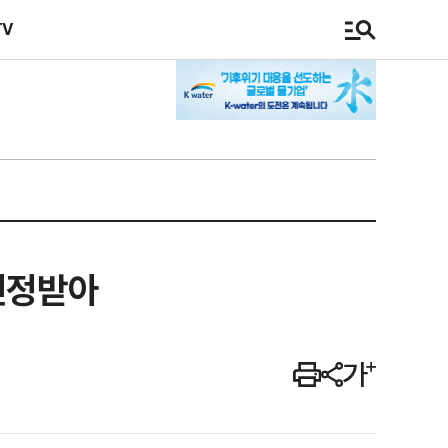
TV
인정받아