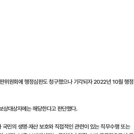
판위원회에 행정심판도 청구했으나 기각되자 2022년 10월 행정
 보상대상자에는 해당한다고 판단했다.
 국민의 생명·재산 보호와 직접적인 관련이 있는 직무수행 또는