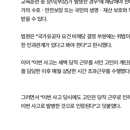
교육훈련 중 상이(부상)가 발생한 경우'에 해당해야 한
가의 수호ㆍ안전보장 또는 국민의 생명ㆍ재산 보호와 
받을 수 있다.
법원은 "국가유공자 요건 비해당 결정 부분에는 위법이
한 인과관계가 있다고 봐야 한다"고 판시했다.
이어 "이번 사고는 새벽 당직 근무를 서던 고인이 계단
를 담당한 이후 매월 상당한 시간 초과근무를 수행했다
그러면서 "이번 사고 당시에도 고인은 당직 근무로 인
이번 사고로 발병한 것으로 인정된다"고 덧붙였다.