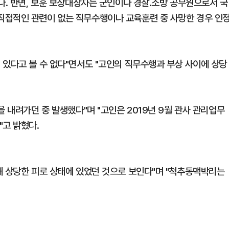
다. 반면, 보훈 보상대상자는 군인이나 경찰.소방 공무원으로서 국
직접적인 관련이 없는 직무수행이나 교육훈련 중 사망한 경우 인
 있다고 볼 수 없다"면서도 "고인의 직무수행과 부상 사이에 상당
을 내려가던 중 발생했다"며 "고인은 2019년 9월 관사 관리업무
"고 밝혔다.
해 상당한 피로 상태에 있었던 것으로 보인다"며 "척추동맥박리는