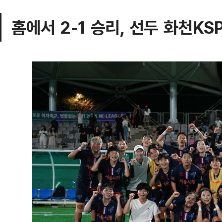
홈에서 2-1 승리, 선두 화천KS