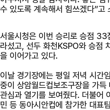
수 있도록 계속해서 힘쓰겠다”고 
서울시청은 이번 승리로 승점 33
라섰고, 선두 화천KSPO와 승점 
을 이어가고 있다.
이날 경기장에는 평일 저녁 시간임
중이 상암월드컵보조구장을 가득 
관심과 열기를 보여줬다. 더불어 
민 등 동아시안컵에 참가한 대표팀