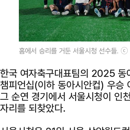
홈에서 승리를 거둔 서울시청 선수들. 
한국 여자축구대표팀의 2025 동아
챔피언십(이하 동아시안컵) 우승 이
그 순연 경기에서 서울시청이 인천
자리를 되찾았다.