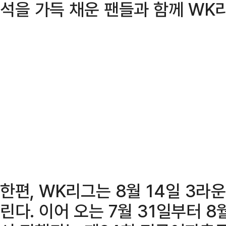
석을 가득 채운 팬들과 함께 WK
한편, WK리그는 8월 14일 3라운
린다. 이어 오는 7월 31일부터 8