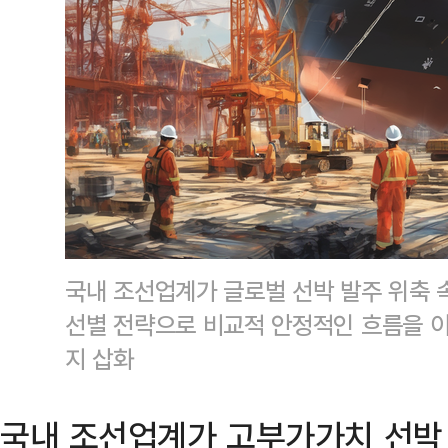
국내 조선업계가 글로벌 선박 발주 위축
선별 전략으로 비교적 안정적인 흐름을 이
지 삽화
국내 조선업계가 고부가가치 선박 