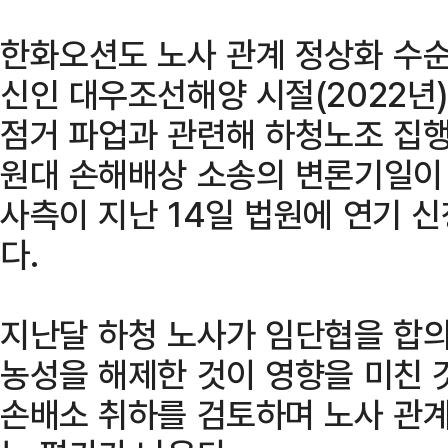
한화오션도 노사 관계 정상화 수순
신인 대우조선해양 시절(2022년
점거 파업과 관련해 하청노조 집행
원대 손해배상 소송의 변론기일이 
사측이 지난 14일 법원에 연기 
다.
지난달 하청 노사가 임단협을 합의
농성을 해제한 것이 영향을 미친 
손배소 취하를 검토하며 노사 관