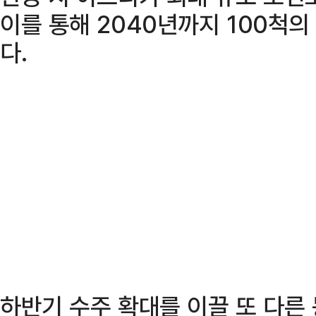
이를 통해 2040년까지 100척의
다.
하반기 수주 확대를 이끌 또 다른 