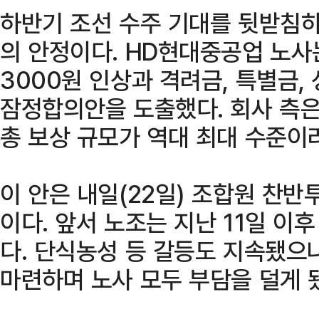
하반기 조선 수주 기대를 뒷받침하
의 안정이다. HD현대중공업 노사는
3000원 인상과 격려금, 특별금,
잠정합의안을 도출했다. 회사 측
총 보상 규모가 역대 최대 수준이
이 안은 내일(22일) 조합원 찬반
이다. 앞서 노조는 지난 11일 이
다. 단식농성 등 갈등도 지속됐으
마련하며 노사 모두 부담을 덜게 