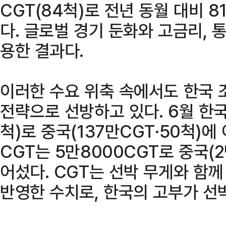
CGT(84척)로 전년 동월 대비 
다. 글로벌 경기 둔화와 고금리,
용한 결과다.
이러한 수요 위축 속에서도 한국 
전략으로 선방하고 있다. 6월 한국
척)로 중국(137만CGT·50척)
CGT는 5만8000CGT로 중국(2
어섰다. CGT는 선박 무게와 함
반영한 수치로, 한국의 고부가 선