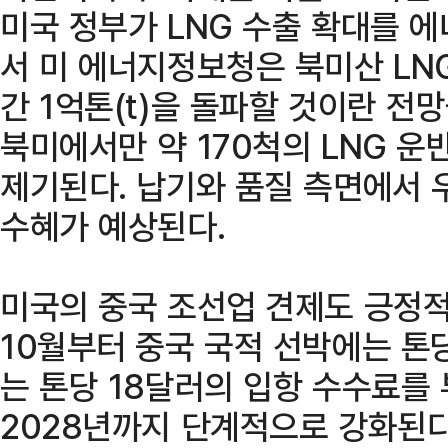
미국 정부가 LNG 수출 확대를 
서 미 에너지정보청은 북미산 LN
간 1억톤(t)을 돌파할 것이란 전
북미에서만 약 170척의 LNG 
제기된다. 납기와 품질 측면에서 
수혜가 예상된다.
미국의 중국 조선업 견제도 긍정적
10월부터 중국 국적 선박에는 톤당
는 톤당 18달러의 입항 수수료를
2028년까지 단계적으로 강화된다