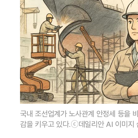
국내 조선업계가 노사관계 안정세 등을 
감을 키우고 있다.ⓒ데일리안 AI 이미지