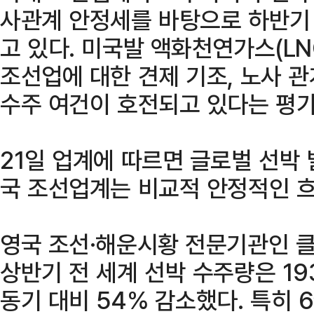
사관계 안정세를 바탕으로 하반기
고 있다. 미국발 액화천연가스(LN
조선업에 대한 견제 기조, 노사 
수주 여건이 호전되고 있다는 평가
21일 업계에 따르면 글로벌 선박
국 조선업계는 비교적 안정적인 흐
영국 조선·해운시황 전문기관인 
상반기 전 세계 선박 수주량은 19
동기 대비 54% 감소했다. 특히 