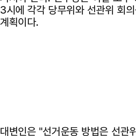
3시에 각각 당무위와 선관위 회의
계획이다.
대변인은 "선거운동 방법은 선관