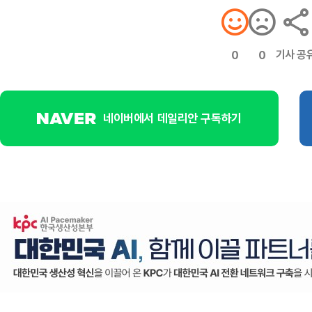
기사 공
0
0
네이버에서 데일리안 구독하기