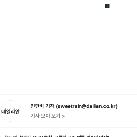
민단비 기자 (sweetrain@dailian.co.kr)
기사 모아 보기 >