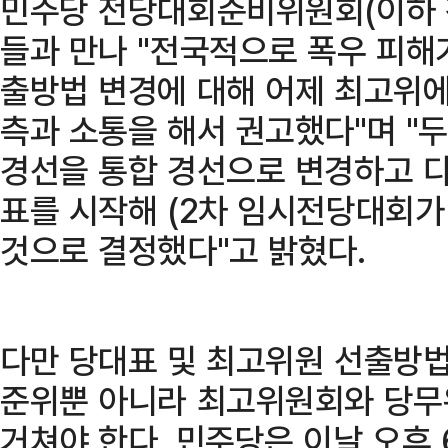
민주당 전당대회준비위원회(이하 전
들과 만나 "전국적으로 폭우 피해
출방법 변경에 대해 어제 최고위에
측과 소통을 해서 권고했다"며 "
경선을 통합 경선으로 변경하고 다
표를 시작해 (2차 임시전당대회가
것으로 결정했다"고 밝혔다.
다만 당대표 및 최고위원 선출방법
준위뿐 아니라 최고위원회와 당무
거쳐야 한다. 민주당은 이날 오후 