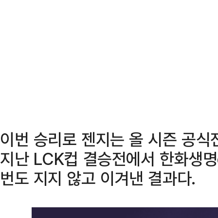
이번 승리로 젠지는 올 시즌 공식
지난 LCK컵 결승전에서 한화생명
번도 지지 않고 이겨낸 결과다.