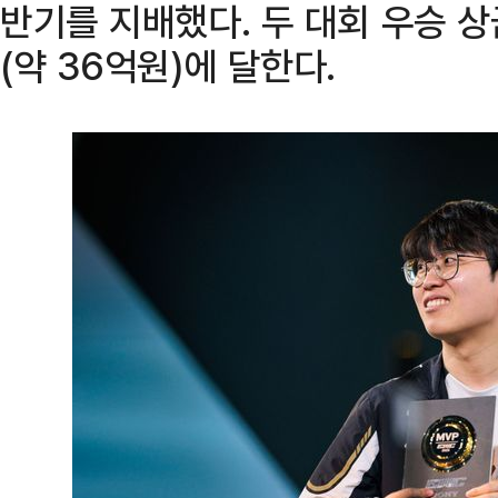
반기를 지배했다. 두 대회 우승 상
(약 36억원)에 달한다.