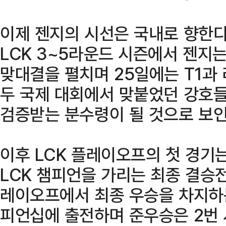
이제 젠지의 시선은 국내로 향한다
LCK 3~5라운드 시즌에서 젠지
맞대결을 펼치며 25일에는 T1과 
두 국제 대회에서 맞붙었던 강호
검증받는 분수령이 될 것으로 보인
이후 LCK 플레이오프의 첫 경기는
LCK 챔피언을 가리는 최종 결승전
레이오프에서 최종 우승을 차지하는
피언십에 출전하며 준우승은 2번 