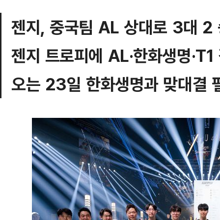
젠지, 중국팀 AL 상대로 3대 2 
젠지 트로피에 AL·한화생명·T1
오는 23일 한화생명과 맞대결 