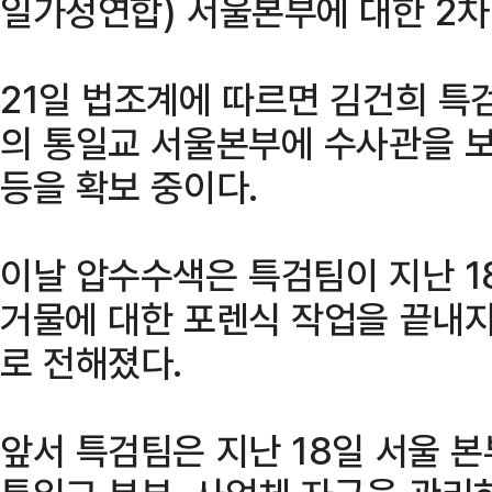
일가정연합) 서울본부에 대한 2차
21일 법조계에 따르면 김건희 특
의 통일교 서울본부에 수사관을 보
등을 확보 중이다.
이날 압수수색은 특검팀이 지난 1
거물에 대한 포렌식 작업을 끝내지
로 전해졌다.
앞서 특검팀은 지난 18일 서울 