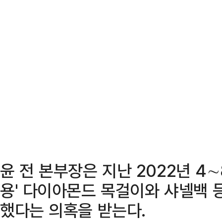
윤 전 본부장은 지난 2022년 4
용' 다이아몬드 목걸이와 샤넬백 
했다는 의혹을 받는다.