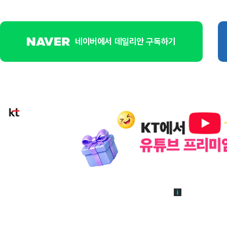
네이버에서 데일리안 구독하기