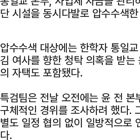
통일교 본부, 사업체 자금을 관리
단 시설을 동시다발로 압수수색한 
압수수색 대상에는 한학자 통일교 
김 여사를 향한 청탁 의혹을 받는
의 자택도 포함됐다.
특검팀은 전날 오전에는 윤 전 본
구체적인 경위를 조사하려 했다. 
별도 일정 협의 없이 일방적으로
다.