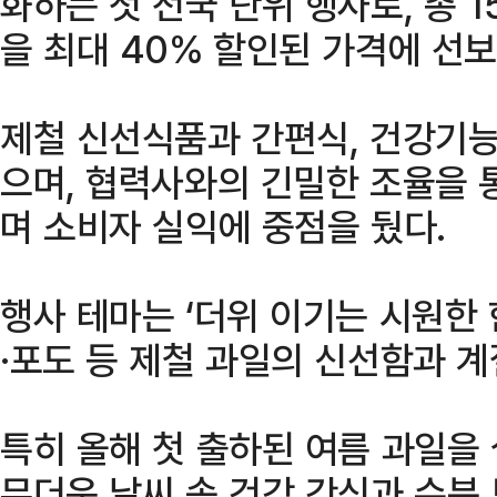
화하는 첫 전국 단위 행사로, 총 
을 최대 40% 할인된 가격에 선보
제철 신선식품과 간편식, 건강기
으며, 협력사와의 긴밀한 조율을 
며 소비자 실익에 중점을 뒀다.
행사 테마는 ‘더위 이기는 시원한
·포도 등 제철 과일의 신선함과 
특히 올해 첫 출하된 여름 과일을
무더운 날씨 속 건강 간식과 수분