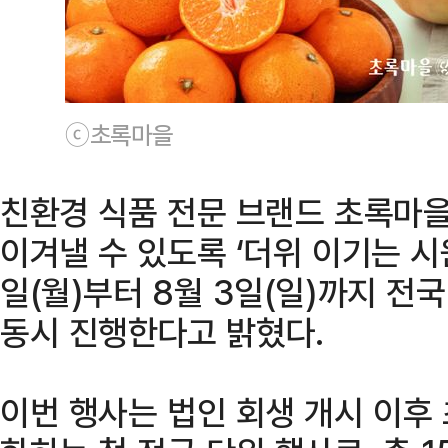
ⓒ초록마을
친환경 식품 전문 브랜드 초록마
이겨낼 수 있도록 ‘더위 이기는 시원
일(월)부터 8월 3일(일)까지 전
동시 진행한다고 밝혔다.
이번 행사는 법인 회생 개시 이후