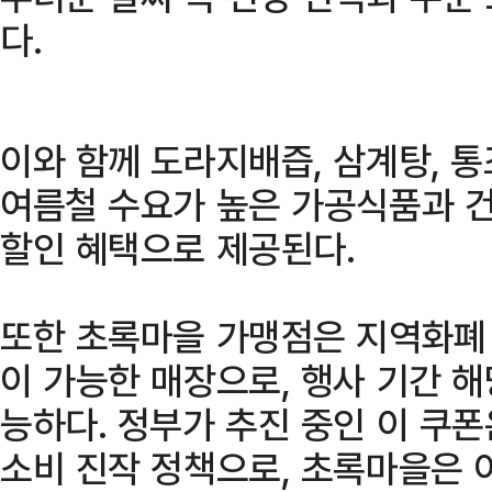
다.
이와 함께 도라지배즙, 삼계탕, 통
여름철 수요가 높은 가공식품과 
할인 혜택으로 제공된다.
또한 초록마을 가맹점은 지역화폐 
이 가능한 매장으로, 행사 기간 
능하다. 정부가 추진 중인 이 쿠
소비 진작 정책으로, 초록마을은 