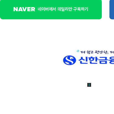
네이버에서 데일리안 구독하기