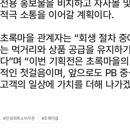
전용 홍보물을 비치하고 자사몰 및
적극 소통을 이어갈 계획이다.
초록마을 관계자는 “회생 절차 중
는 먹거리와 상품 공급을 유지하
다”며 “이번 기획전은 초록마을의
적인 첫걸음이며, 앞으로도 PB 
고객의 일상에 가치를 더해 나가겠
#민생회복소비쿠폰
#초록마을