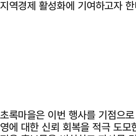
지역경제 활성화에 기여하고자 한
초록마을은 이번 행사를 기점으로 
영에 대한 신뢰 회복을 적극 도모