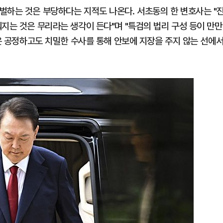
벌하는 것은 부당하다는 지적도 나온다. 서초동의 한 변호사는 "
지는 것은 무리라는 생각이 든다"며 "특검의 법리 구성 등이 만만
검은 공정하고도 치밀한 수사를 통해 안보에 지장을 주지 않는 선에