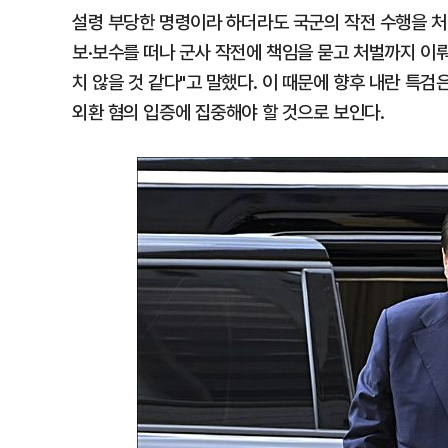
설령 부당한 명령이라 하더라도 국군의 작전 수행을 처
보·보수를 떠나 군사 작전에 책임을 묻고 처벌까지 이뤄
치 않을 것 같다"고 말했다. 이 때문에 향후 내란 특
외환 혐의 입증에 집중해야 할 것으로 보인다.