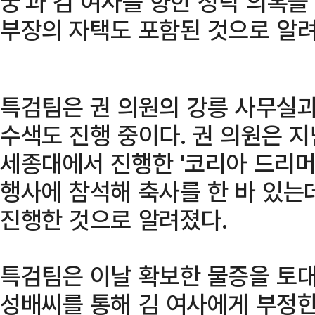
궁'과 김 여사를 향한 청탁 의혹을
부장의 자택도 포함된 것으로 알려
특검팀은 권 의원의 강릉 사무실과
수색도 진행 중이다. 권 의원은 지
세종대에서 진행한 '코리아 드리머 
행사에 참석해 축사를 한 바 있는데
진행한 것으로 알려졌다.
특검팀은 이날 확보한 물증을 토대
성배씨를 통해 김 여사에게 부정한