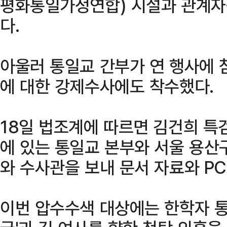
평화통일가정연합) 시설과 관계자
다.
아울러 통일교 간부가 연 행사에 
에 대한 강제수사에도 착수했다.
18일 법조계에 따르면 김건희 특
에 있는 통일교 본부와 서울 용산
와 수사관을 보내 문서 자료와 PC
이번 압수수색 대상에는 한학자 통