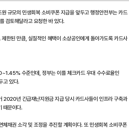
2조원 규모의 민생회복 소비쿠폰 지급을 앞두고 행정안전부는 카드
를 검토해달라고 요청한 바 있다.
로 제한된 만큼, 실질적인 혜택이 소상공인에게 돌아가도록 카드사
0~1.45% 수준인데, 정부는 이를 체크카드 우대 수수료율인
두고 있다.
과거 2020년 긴급재난지원금 지급 당시 카드사들이 인프라 구축과
기 때문이다.
연체채권 소각 및 조정을 추진할 계획이다. 또 민생회복 소비쿠폰