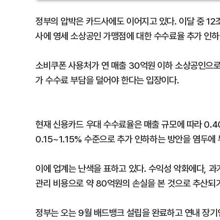
정부의 압박은 카드사에도 이어지고 있다. 이달 중 1
사에 영세 소상공인 가맹점에 대한 수수료율 추가 인하
소비쿠폰 사용처가 연 매출 30억원 이하 소상공인으
가 수수료 부담을 덜어야 한다는 입장이다.
현재 신용카드 우대 수수료율은 매출 규모에 따라 0.4
0.15~1.15% 수준으로 추가 인하하는 방안을 염두에 
이에 업계는 난색을 표하고 있다. 수익성 악화에다, 
관리 비용으로 약 80억원의 손실을 본 것으로 추산되
정부는 오는 9월 배드뱅크 설립을 완료하고 연내 장기