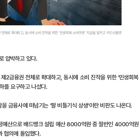
 전체로 확대하고, 동시에 소비 진작을 위한 ‘민생회복 소비쿠폰’ 지급을 앞두고 카드사들엔
로 압박하고 있다.
 제2금융권 전체로 확대하고, 동시에 소비 진작을 위한 ‘민생회복
하를 요구하고 나섰다.
담을 금융사에 떠넘기는 ‘팔 비틀기식 상생’이란 비판도 나온다.
정예산으로 배드뱅크 설립 예산 8000억원 중 절반인 4000억원
과 협의에 돌입했다.