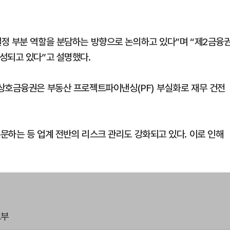
정 부분 역할을 분담하는 방향으로 논의하고 있다”며 “제2금융
성되고 있다”고 설명했다.
상호금융권은 부동산 프로젝트파이낸싱(PF) 부실화로 재무 건전
문하는 등 업계 전반의 리스크 관리도 강화되고 있다. 이로 인해
교부