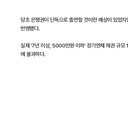
당초 은행권이 단독으로 출연할 것이란 예상이 있었지만
반영됐다.
실제 ‘7년 이상, 5000만원 이하’ 장기연체 채권 규모
에 불과하다.