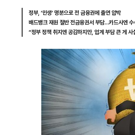
정부, ‘민생’ 명분으로 전 금융권에 출연 압박
배드뱅크 재원 절반 전금융권서 부담…카드사엔 수
“정부 정책 취지엔 공감하지만, 업계 부담 큰 게 사