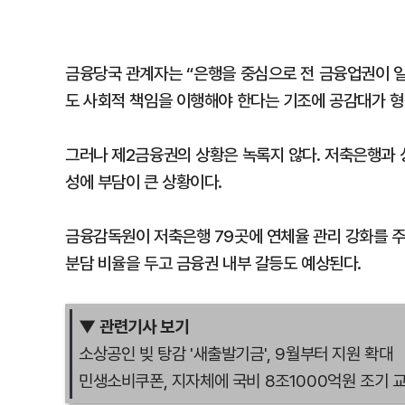
금융당국 관계자는 “은행을 중심으로 전 금융업권이 일
도 사회적 책임을 이행해야 한다는 기조에 공감대가 형
그러나 제2금융권의 상황은 녹록지 않다. 저축은행과 
성에 부담이 큰 상황이다.
금융감독원이 저축은행 79곳에 연체율 관리 강화를 주
분담 비율을 두고 금융권 내부 갈등도 예상된다.
▼ 관련기사 보기
소상공인 빚 탕감 '새출발기금', 9월부터 지원 확대
민생소비쿠폰, 지자체에 국비 8조1000억원 조기 