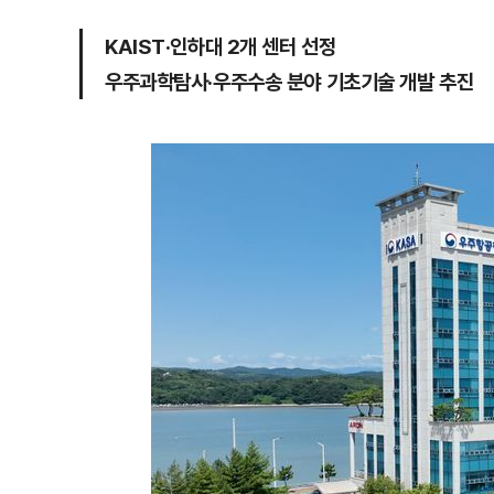
KAIST·인하대 2개 센터 선정
우주과학탐사·우주수송 분야 기초기술 개발 추진