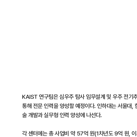
KAIST 연구팀은 심우주 탐사 임무설계 및 우주 전기
통해 전문 인력을 양성할 예정이다. 인하대는 서울대,
술 개발과 실무형 인력 양성에 나선다.
각 센터에는 총 사업비 약 57억 원(1차년도 9억 원, 