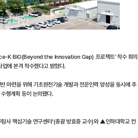
BIG(Beyond the Innovation Gap) 프로젝트’ 착수 회의
사업에 본격 착수했다고 밝혔다.
 기반 마련을 위해 기초원천기술 개발과 전문인력 양성을 동시에 추
 수행계획 등이 논의됐다.
우주탐사 핵심기술 연구센터’(총괄 방효충 교수)와 ▲인하대학교 컨