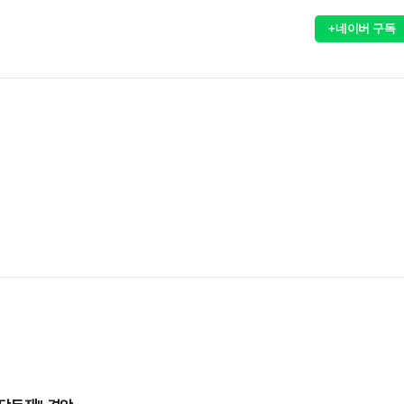
+네이버 구독