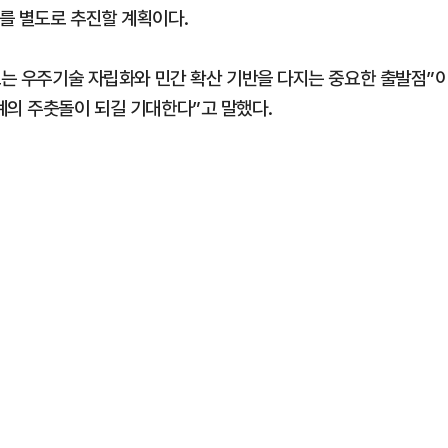
를 별도로 추진할 계획이다.
트는 우주기술 자립화와 민간 확산 기반을 다지는 중요한 출발점”
계의 주춧돌이 되길 기대한다”고 말했다.