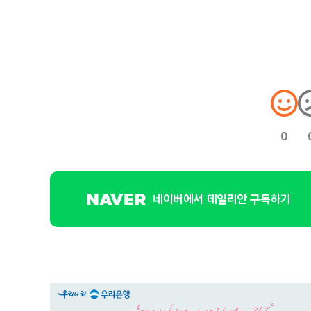
0
네이버에서 데일리안 구독하기