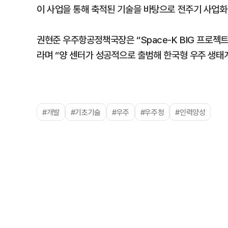
이 사업을 통해 축적된 기술을 바탕으로 전주기 사업화
권현준 우주항공정책국장은 “Space-K BIG 프로젝
라며 “양 센터가 성공적으로 출범해 한국형 우주 생태
#개발
#기초기술
#우주
#우주청
#인력양성