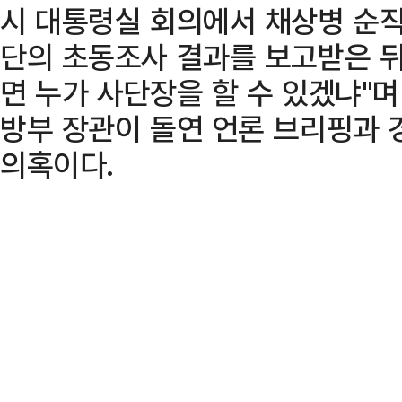
시 대통령실 회의에서 채상병 순
단의 초동조사 결과를 보고받은 뒤
면 누가 사단장을 할 수 있겠냐"며
방부 장관이 돌연 언론 브리핑과 
의혹이다.