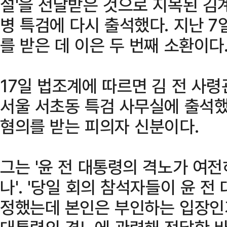
설'을 전달받은 것으로 지목된 김
병 특검에 다시 출석했다. 지난 7
를 받은 데 이은 두 번째 소환이다
17일 법조계에 따르면 김 전 사령
서울 서초동 특검 사무실에 출석했
혐의를 받는 피의자 신분이다.
그는 '윤 전 대통령의 격노가 여
나'. '당일 회의 참석자들이 윤 
정했는데 본인은 부인하는 입장인가'