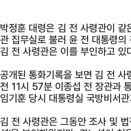
박정훈 대령은 김 전 사령관이 같
관 집무실로 불러 윤 전 대통령의
김 전 사령관은 이를 부인하고 있다
공개된 통화기록을 보면 김 전 사령
전 11시 57분 이종섭 전 장관과
임기훈 당시 대통령실 국방비서관과
김 전 사령관은 그동안 조사 및 법정