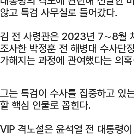
대통령의 격노에 관련해 전달한 바
않고 특검 사무실로 들어갔다.
김 전 사령관은 2023년 7∼8월
조사한 박정훈 전 해병대 수사단장
가해지는 과정에 관여했다는 의혹
그는 특검이 수사를 집중하고 있는
할 핵심 인물로 꼽힌다.
VIP 격노설은 윤석열 전 대통령이 2