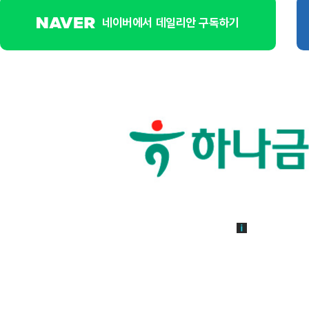
네이버에서 데일리안 구독하기