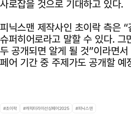
사로잡을 것으로 기대하고 있다.
피닉스맨 제작사인 초이락 측은 “
슈퍼히어로라고 말할 수 있다. 그
두 공개되면 알게 될 것”이라면서 
페어 기간 중 주제가도 공개할 예
#초이락
#캐릭터라이선싱페어2025
#피닉스맨