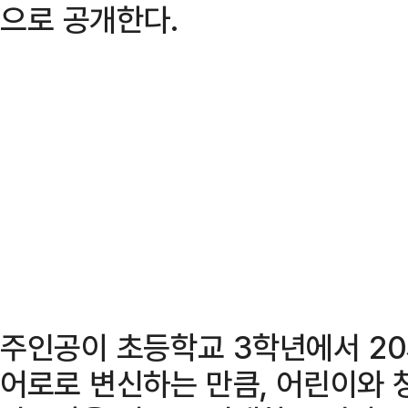
으로 공개한다.
주인공이 초등학교 3학년에서 20
어로로 변신하는 만큼, 어린이와 