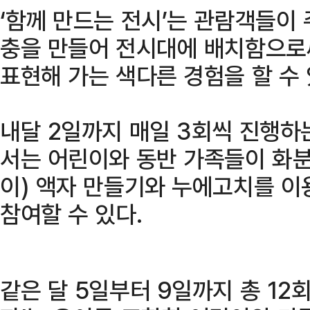
‘함께 만드는 전시’는 관람객들이 
충을 만들어 전시대에 배치함으로
표현해 가는 색다른 경험을 할 수 
내달 2일까지 매일 3회씩 진행하는
서는 어린이와 동반 가족들이 화분
이) 액자 만들기와 누에고치를 이
참여할 수 있다.
같은 달 5일부터 9일까지 총 12