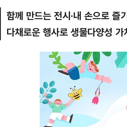
함께 만드는 전시·내 손으로 즐
다채로운 행사로 생물다양성 가