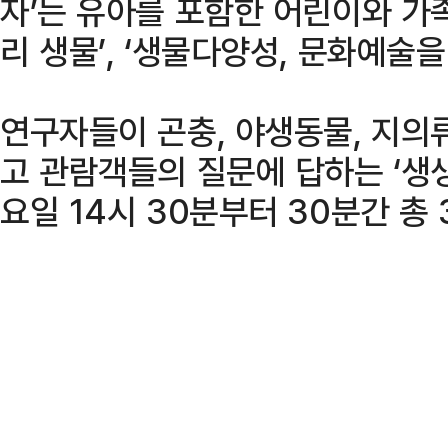
자’는 유아를 포함한 어린이와 가족
리 생물’, ‘생물다양성, 문화예술을
연구자들이 곤충, 야생동물, 지의
고 관람객들의 질문에 답하는 ‘생생
요일 14시 30분부터 30분간 총 