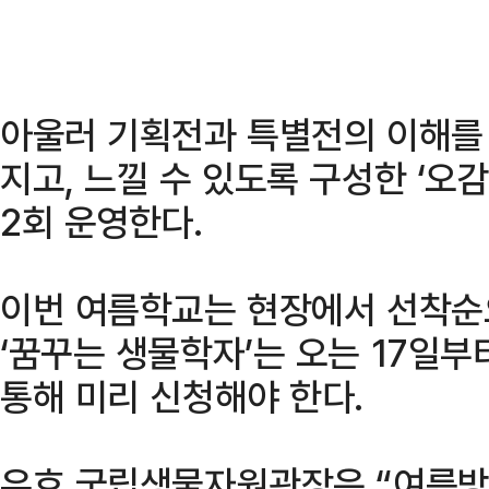
아울러 기획전과 특별전의 이해를 
지고, 느낄 수 있도록 구성한 ‘오
2회 운영한다.
이번 여름학교는 현장에서 선착순으
‘꿈꾸는 생물학자’는 오는 17일부
통해 미리 신청해야 한다.
유호 국립생물자원관장은 “여름방학