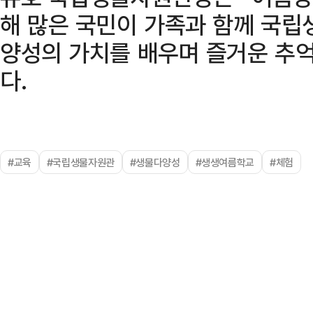
해 많은 국민이 가족과 함께 국
양성의 가치를 배우며 즐거운 추억
다.
#교육
#국립생물자원관
#생물다양성
#생생여름학교
#체험