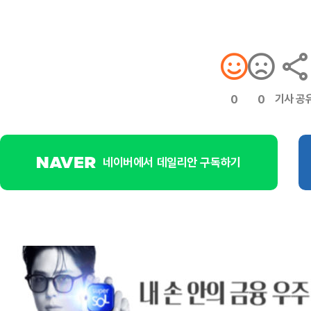
기사 공
0
0
네이버에서 데일리안 구독하기