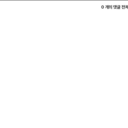
0 개의 댓글 전